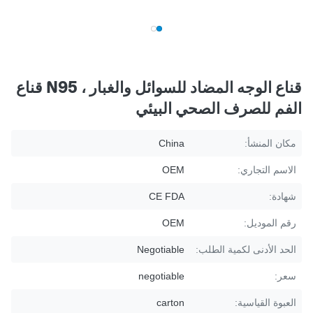
قناع الوجه المضاد للسوائل والغبار ، N95 قناع
الفم للصرف الصحي البيئي
مكان المنشأ:
China
الاسم التجاري:
OEM
شهادة:
CE FDA
رقم الموديل:
OEM
الحد الأدنى لكمية الطلب:
Negotiable
سعر:
negotiable
العبوة القياسية:
carton