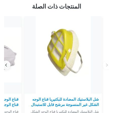
المنتجات ذات الصلة
شل البلاستيك المضادة للبكتيريا قناع الوجه
قناع الوجه ض
الشكل غير المنسوجة مرشح قابل للاستبدال
قناع الوجه N95 غير المهيج بالصمام
شل البلاستيك المضادة للبكتيريا قناع الوجه الشكل
قناع الوجه الم