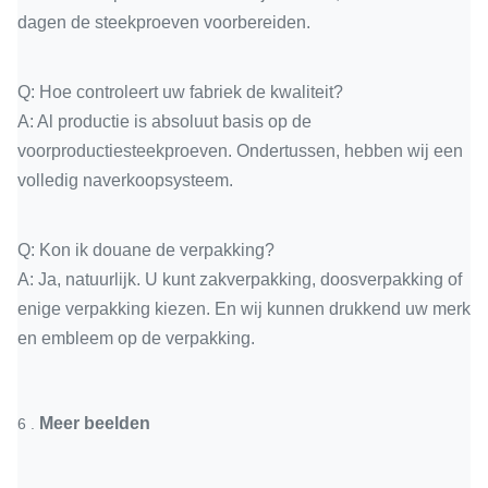
dagen de steekproeven voorbereiden.
Q: Hoe controleert uw fabriek de kwaliteit?
A: Al productie is absoluut basis op de
voorproductiesteekproeven. Ondertussen, hebben wij een
volledig naverkoopsysteem.
Q: Kon ik douane de verpakking?
A: Ja, natuurlijk. U kunt zakverpakking, doosverpakking of
enige verpakking kiezen. En wij kunnen drukkend uw merk
en embleem op de verpakking.
Meer beelden
6 .