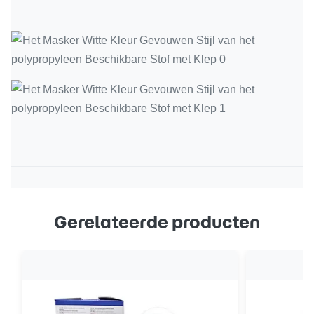
Gerelateerde producten