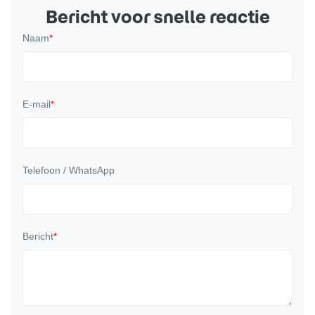
Bericht voor snelle reactie
Naam
*
E-mail
*
Telefoon / WhatsApp
Bericht
*