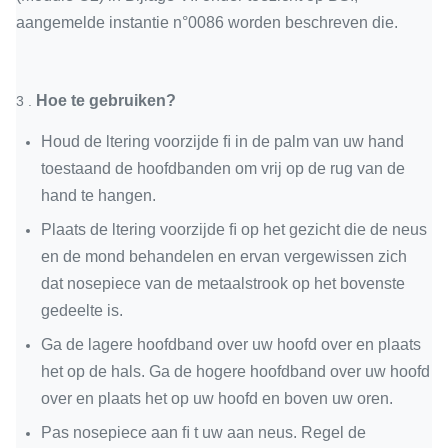
aangemelde instantie n°0086 worden beschreven die.
Hoe te gebruiken?
3 .
Houd de ltering voorzijde ﬁ in de palm van uw hand
toestaand de hoofdbanden om vrij op de rug van de
hand te hangen.
Plaats de ltering voorzijde ﬁ op het gezicht die de neus
en de mond behandelen en ervan vergewissen zich
dat nosepiece van de metaalstrook op het bovenste
gedeelte is.
Ga de lagere hoofdband over uw hoofd over en plaats
het op de hals. Ga de hogere hoofdband over uw hoofd
over en plaats het op uw hoofd en boven uw oren.
Pas nosepiece aan ﬁ t uw aan neus. Regel de