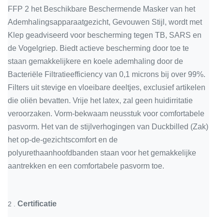
FFP 2 het Beschikbare Beschermende Masker van het
Ademhalingsapparaatgezicht, Gevouwen Stijl, wordt met
Klep geadviseerd voor bescherming tegen TB, SARS en
de Vogelgriep. Biedt actieve bescherming door toe te
staan gemakkelijkere en koele ademhaling door de
Bacteriële Filtratieefficiency van 0,1 microns bij over 99%.
Filters uit stevige en vloeibare deeltjes, exclusief artikelen
die oliën bevatten. Vrije het latex, zal geen huidirritatie
veroorzaken. Vorm-bekwaam neusstuk voor comfortabele
pasvorm. Het van de stijlverhogingen van Duckbilled (Zak)
het op-de-gezichtscomfort en de
polyurethaanhoofdbanden staan voor het gemakkelijke
aantrekken en een comfortabele pasvorm toe.
Certificatie
2 .