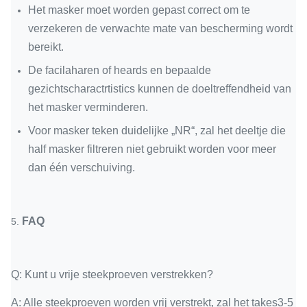
Het masker moet worden gepast correct om te
verzekeren de verwachte mate van bescherming wordt
bereikt.
De facilaharen of heards en bepaalde
gezichtscharactrtistics kunnen de doeltreffendheid van
het masker verminderen.
Voor masker teken duidelijke „NR“, zal het deeltje die
half masker filtreren niet gebruikt worden voor meer
dan één verschuiving.
FAQ
5.
Q: Kunt u vrije steekproeven verstrekken?
A: Alle steekproeven worden vrij verstrekt, zal het takes3-5