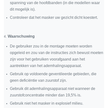
spanning van de hoofdbanden (in die modellen waar
dit mogelijk is).
Controleer dat het masker uw gezicht dicht koestert.
Waarschuwing
4.
De gebruiker zou in de montage moeten worden
opgeleid en zou van de instructies zich bewust moeten
zijn voor het gebruiken voorafgaand aan het
aantrekken van het ademhalingsapparaat.
Gebruik op voldoende geventileerde gebieden, die
geen deficiëntie van zuurstof zijn.
Gebruik dit ademhalingsapparaat niet wanneer de
zuurstofconcentratie minder dan 19,5% is.
Gebruik niet het masker in explosief milieu.