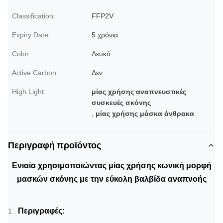
Classification:
FFP2V
Expiry Date:
5 χρόνια
Color:
Λευκό
Active Carbon:
Δεν
High Light:
μίας χρήσης αναπνευστικές
συσκευές σκόνης
,
μίας χρήσης μάσκα άνθρακα
Περιγραφή προϊόντος
Ενιαία χρησιμοποιώντας μίας χρήσης κωνική μορφή
μασκών σκόνης με την εύκολη βαλβίδα αναπνοής
Περιγραφές:
1 .