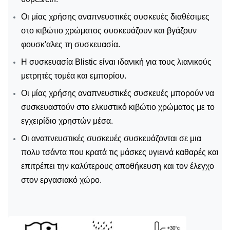
Οι μίας χρήσης αναπνευστικές συσκευές διαθέσιμες
στο κιβώτιο χρώματος συσκευάζουν και βγάζουν
φουσκ'αλες τη συσκευασία.
Η συσκευασία Blistic είναι ιδανική για τους λιανικούς
μετρητές τομέα και εμπορίου.
Οι μίας χρήσης αναπνευστικές συσκευές μπορούν να
συσκευαστούν στο ελκυστικό κιβώτιο χρώματος με το
εγχειρίδιο χρηστών μέσα.
Οι αναπνευστικές συσκευές συσκευάζονται σε μια
πολυ τσάντα που κρατά τις μάσκες υγιεινά καθαρές και
επιτρέπει την καλύτερους αποθήκευση και τον έλεγχο
στον εργασιακό χώρο.