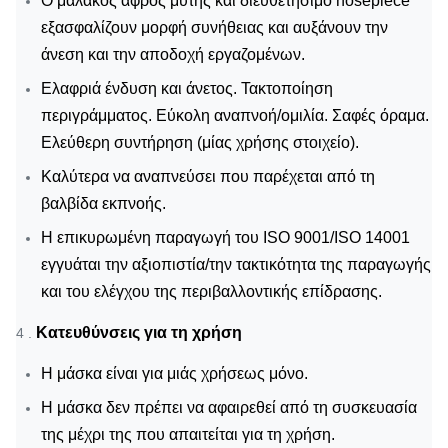
Ο μαλακός αφρός μύτης και διευθετήσιμο nosepiece
εξασφαλίζουν μορφή συνήθειας και αυξάνουν την
άνεση και την αποδοχή εργαζομένων.
Ελαφριά ένδυση και άνετος. Τακτοποίηση
περιγράμματος. Εύκολη αναπνοή/ομιλία. Σαφές όραμα.
Ελεύθερη συντήρηση (μίας χρήσης στοιχείο).
Καλύτερα να αναπνεύσει που παρέχεται από τη
βαλβίδα εκπνοής.
Η επικυρωμένη παραγωγή του ISO 9001/ISO 14001
εγγυάται την αξιοπιστία/την τακτικότητα της παραγωγής
και του ελέγχου της περιβαλλοντικής επίδρασης.
Κατευθύνσεις για τη χρήση
4 .
Η μάσκα είναι για μιάς χρήσεως μόνο.
Η μάσκα δεν πρέπει να αφαιρεθεί από τη συσκευασία
της μέχρι της που απαιτείται για τη χρήση.