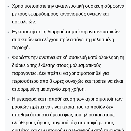
Χρησιμοποιήστε την αναπνευστική συσκευή σύμφωνα
με τους εφαρμόσιμους κανονισμούς υγειών και
ασφαλειών.
Εγκαταστήστε τη διαρροή-συμπίεση αναπνευστικών
συσκευών και ελέγχου πρίν εισάγει τη μολυσμένη
περιοχή.
Φορέστε την αναπνευστική συσκευή κατά ολόκληρη τη
διάρκεια της έκθεσης στους μολυσματικούς
παράγοντες. Δεν πρέπει να χρησιμοποιηθεί για
περισσότερο από 8 ώρες συνεχώς και πρέπει να είναι
απορριμμένη μεταγενέστερη χρήση.
Η μεταφορά και η αποθήκευση των αχρησιμοποίητων
μασκών πρέπει να είναι τέτοια που το προϊόν δεν
αποθηκεύεται στο άμεσο φως του ήλιου και στους
ελεύθερους όρους παγετού, όχι σε επαφή με τους
διαλύτες και δεν μπορούν να βλαφθούν από τη φυσική