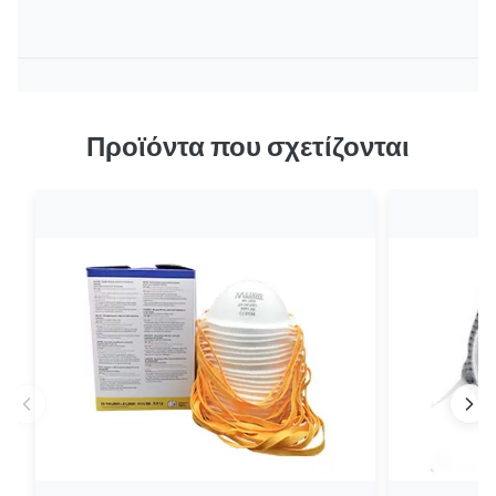
Προϊόντα που σχετίζονται