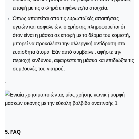
επαφή με τις σκληρά επιφάνειες/τα στοιχεία.
Όπως απαιτείται από τις ευρωπαϊκές απαιτήσεις
υγειών και ασφαλειών, ο χρήστης πληροφορείται ότι
όταν είναι η μάσκα σε επαφή με το δέρμα του κομιστή,
μπορεί να προκαλέσει την αλλεργική αντίδραση στα
ευαίσθητα άτομα. Εάν αυτό συμβαίνει, αφήστε την
περιοχή κινδύνου, αφαιρέστε τη μάσκα και επιδιώξτε τις
συμβουλές του γιατρού.
.
5
.
FAQ