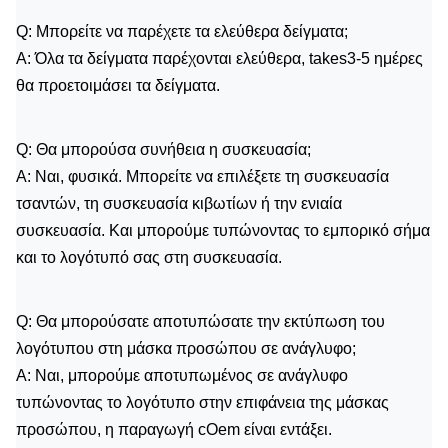
Q: Μπορείτε να παρέχετε τα ελεύθερα δείγματα;
Α: Όλα τα δείγματα παρέχονται ελεύθερα, takes3-5 ημέρες
θα προετοιμάσει τα δείγματα.
Q: Θα μπορούσα συνήθεια η συσκευασία;
Α: Ναι, φυσικά. Μπορείτε να επιλέξετε τη συσκευασία
τσαντών, τη συσκευασία κιβωτίων ή την ενιαία
συσκευασία. Και μπορούμε τυπώνοντας το εμπορικό σήμα
και το λογότυπό σας στη συσκευασία.
Q: Θα μπορούσατε αποτυπώσατε την εκτύπωση του
λογότυπου στη μάσκα προσώπου σε ανάγλυφο;
Α: Ναι, μπορούμε αποτυπωμένος σε ανάγλυφο
τυπώνοντας το λογότυπο στην επιφάνεια της μάσκας
προσώπου, η παραγωγή cOem είναι εντάξει.