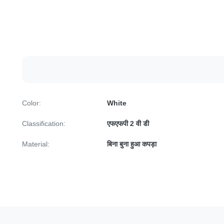
Color:
White
Classification:
एफएफपी 2 वी डी
Material:
बिना बुना हुआ कपड़ा