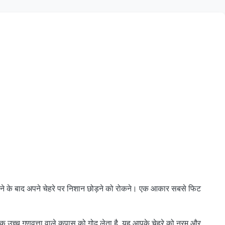
 करने के बाद अपने चेहरे पर निशान छोड़ने को रोकने। एक आकार सबसे फिट
्क उच्च गुणवत्ता वाले कपास को गोद लेता है, यह आपके चेहरे को नरम और