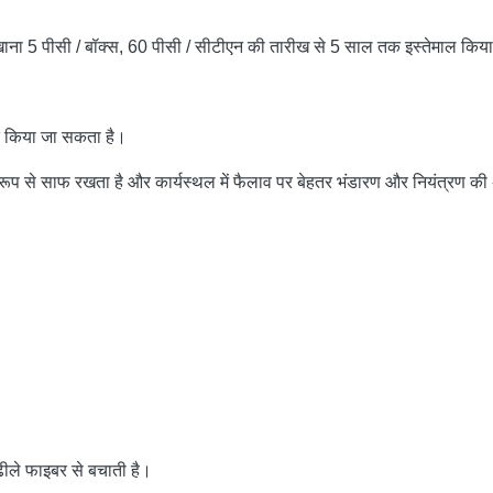
कारख़ाना 5 पीसी / बॉक्स, 60 पीसी / सीटीएन की तारीख से 5 साल तक इस्तेमाल कि
पैक किया जा सकता है।
्छ रूप से साफ रखता है और कार्यस्थल में फैलाव पर बेहतर भंडारण और नियंत्रण की 
ीले फाइबर से बचाती है।