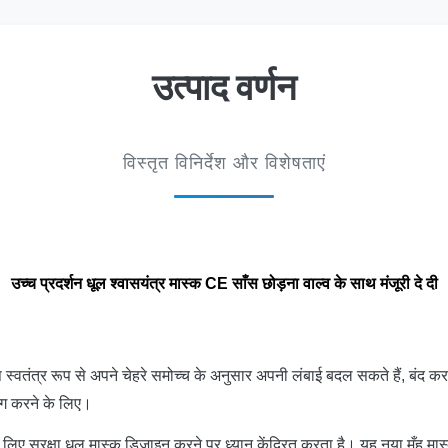
उत्पाद वर्णन
विस्तृत विनिर्देश और विशेषताएं
उच्च प्रदर्शन धूल श्वासयंत्र मास्क CE साँस छोड़ना वाल्व के साथ मंजूरी दे दी
प स्वतंत्र रूप से अपने चेहरे समोच्च के अनुसार अपनी लंबाई बदल सकते हैं, बंद
ोग करने के लिए।
ए सुरक्षा धूल मास्क डिजाइन करने पर ध्यान केंद्रित करता है। यह नया मुँह मास