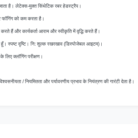
जाता है।
लेटेक्स-मुक्त सिंथेटिक रबर हेडस्ट्रैप।
और फॉगिंग को कम करता है।
हैं और कार्यकर्ता आराम और स्वीकृति में वृद्धि करते हैं।
हूँ।
स्पष्ट दृष्टि।
नि: शुल्क रखरखाव (डिस्पोजेबल आइटम)।
लिए क्लॉगिंग परीक्षण।
नीयता / नियमितता और पर्यावरणीय प्रभाव के नियंत्रण की गारंटी देता है।