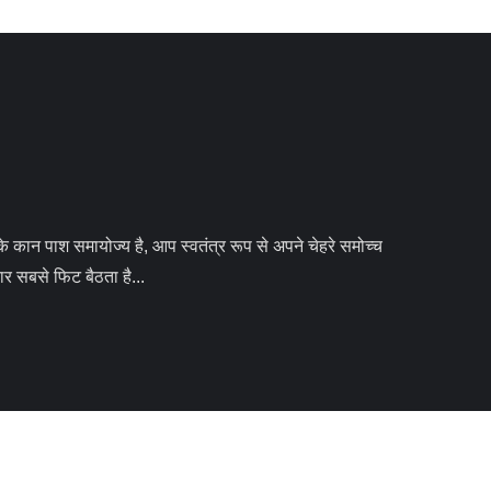
 सबसे फिट बैठता है...
