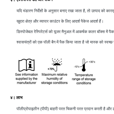
यदि भंडारण निर्देशों के अनुसार बनाए रखा जाता है, तो उत्पाद को 
खुदरा क्षेत्र और व्यापार काउंटर के लिए आदर्श पैकेज आदर्श हैं।
डिस्पोजेबल रेस्पिरेटर्स को यूजर मैनुअल में आकर्षक कलर बॉक्स में 
श्वासयंत्रों को एक पॉली बैग में पैक किया जाता है जो मास्क को स्वच
४।
लाभ
पॉलीप्रोपाइलीन (पीपी) बाहरी परत चिकनी परत प्रदान करती है और ढ