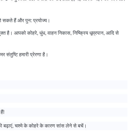
सकते हैं और पुन: प्रयोज्य।
ुक्त है। आपको कोहरे, धुंध, वाहन निकास, निष्क्रिय धूम्रपान, आदि से
संतुष्टि हमारी प्रेरणा है।
ैं!
ढ़ाएं, चश्मे के कोहरे के कारण सांस लेने से बचें।