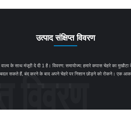
उत्पाद संक्षिप्त विवरण
बदल सकते हैं, बंद करने के बाद अपने चेहरे पर निशान छोड़ने को रोकने। एक आकार