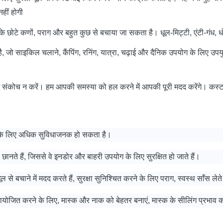
हीं होगी
े कणों, पराग और बहुत कुछ से बचाया जा सकता है। धूल-मिट्टी, एंटी-गंध, धो 
है, जो साइकिल चलाने, कैंपिंग, रनिंग, यात्रा, चढ़ाई और दैनिक उपयोग के लिए उपय
ं संकोच न करें।
हम आपकी समस्या को हल करने में आपकी पूरी मदद करेंगे। कस्टमर 
ने के लिए अधिक सुविधाजनक हो सकता है।
ानते हैं, जिससे वे इनडोर और बाहरी उपयोग के लिए सुरक्षित हो जाते हैं।
 से बचाने में मदद करते हैं, सुरक्षा सुनिश्चित करने के लिए पराग, स्वस्थ साँस लेते ह
योजित करने के लिए, मास्क और नाक को बेहतर बनाएं, मास्क के सीलिंग प्रभाव को ब