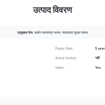
उत्पाद विवरण
प्रमुखता देना:
कार्बन श्वासयंत्र मास्क
,
श्वासयंत्र सुरक्षा मास्क
Expiry Date:
5 year
Active Carbon:
नहीं
Valve:
Yes