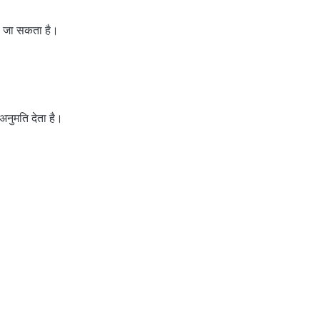
या जा सकता है।
अनुमति देता है।