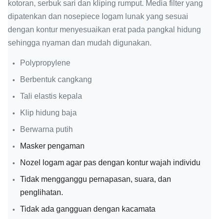
kotoran, serbuk sari dan kliping rumput.
Media filter yang
dipatenkan dan nosepiece logam lunak yang sesuai
dengan kontur menyesuaikan erat pada pangkal hidung
sehingga nyaman dan mudah digunakan.
Polypropylene
Berbentuk cangkang
Tali elastis kepala
Klip hidung baja
Berwarna putih
Masker pengaman
Nozel logam agar pas dengan kontur wajah individu
Tidak mengganggu pernapasan, suara, dan
penglihatan.
Tidak ada gangguan dengan kacamata