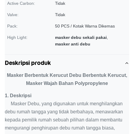
Active Carbon:
Tidak
Valve:
Tidak
Pack:
50 PCS / Kotak Warna Dikemas
High Light:
masker debu sekali pakai
,
masker anti debu
Deskripsi produk
Masker Berbentuk Kerucut Debu Berbentuk Kerucut,
Masker Wajah Bahan Polypropylene
1.
Deskripsi
Masker Debu, yang digunakan untuk menghilangkan
debu rumah tangga yang tidak berbahaya, menawarkan
kepada pemilik rumah sebuah pilihan dalam membantu
mengurangi penghirupan debu rumah tangga biasa,