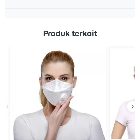
Produk terkait