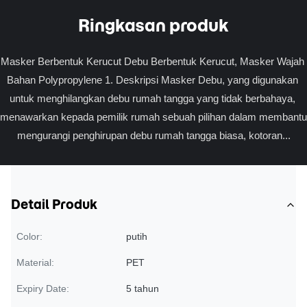
Ringkasan produk
Masker Berbentuk Kerucut Debu Berbentuk Kerucut, Masker Wajah 
Bahan Polypropylene 1. Deskripsi Masker Debu, yang digunakan 
untuk menghilangkan debu rumah tangga yang tidak berbahaya, 
menawarkan kepada pemilik rumah sebuah pilihan dalam membantu 
mengurangi penghirupan debu rumah tangga biasa, kotoran...
Detail Produk
Color:
putih
Material:
PET
Expiry Date:
5 tahun