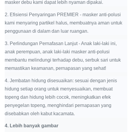
masker debu kami dapat lebih nyaman dipakai.
2. Efisiensi Penyaringan PREMIER - masker anti-polusi
kami menyaring partikel halus, membuatnya aman untuk
penggunaan di dalam dan luar ruangan.
3. Perlindungan Pernafasan Lanjut - Anak laki-laki ini,
anak perempuan, anak laki-laki masker anti-polusi
membantu melindungi terhadap debu, serbuk sari untuk
memastikan keamanan, pernapasan yang sehat!
4. Jembatan hidung disesuaikan: sesuai dengan jenis
hidung setiap orang untuk menyesuaikan, membuat
topeng dan hidung lebih cocok, meningkatkan efek
penyegelan topeng, menghindari pernapasan yang
disebabkan oleh kabut kacamata.
4.
Lebih banyak gambar