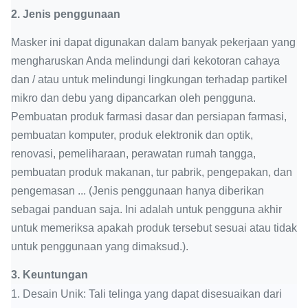
2. Jenis penggunaan
Masker ini dapat digunakan dalam banyak pekerjaan yang
mengharuskan Anda melindungi dari kekotoran cahaya
dan / atau untuk melindungi lingkungan terhadap partikel
mikro dan debu yang dipancarkan oleh pengguna.
Pembuatan produk farmasi dasar dan persiapan farmasi,
pembuatan komputer, produk elektronik dan optik,
renovasi, pemeliharaan, perawatan rumah tangga,
pembuatan produk makanan, tur pabrik, pengepakan, dan
pengemasan ... (Jenis penggunaan hanya diberikan
sebagai panduan saja. Ini adalah untuk pengguna akhir
untuk memeriksa apakah produk tersebut sesuai atau tidak
untuk penggunaan yang dimaksud.).
3.
Keuntungan
1. Desain Unik: Tali telinga yang dapat disesuaikan dari