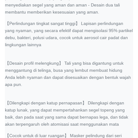
menyediakan segel yang aman dan aman - Desain dua tali
membantu memberikan kesesuaian yang aman.
【Perlindungan tingkat sangat tinggi】 Lapisan perlindungan
yang nyaman, yang secara efektif dapat mengisolasi 95% partikel
debu, bakteri, polusi udara, cocok untuk aerosol cair padat dan
lingkungan lainnya
【Desain profil melengkung】 Tali yang bisa digantung untuk
menggantung di telinga, busa yang lembut membuat hidung
Anda lebih nyaman dan dapat disesuaikan dengan bentuk wajah
apa pun.
【Dilengkapi dengan katup pernapasan】 Dilengkapi dengan
katup lunak, yang dapat mempertahankan segel topeng yang
baik, dan pada saat yang sama dapat bernapas lega, dan tidak
akan terpengaruh oleh atomisasi saat menggunakan mata
【Cocok untuk di luar ruangan】 Masker pelindung dari seri