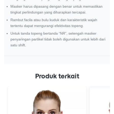
Masker harus dipasang dengan benar untuk memastikan
tingkat perlindungan yang diharapkan tercapai.
Rambut facila atau bulu kuduk dan karakteristik wajah
tertentu dapat mengurangi efektivitas topeng.
Untuk tanda topeng bertanda “NR”, setengah masker
penyaringan partikel tidak boleh digunakan untuk lebih dari
satu shift.
Produk terkait