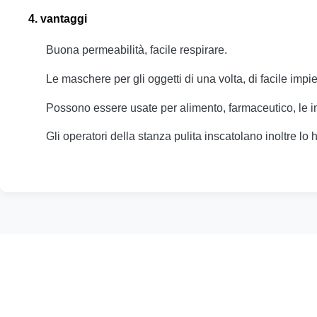
4. vantaggi
Buona permeabilità, facile respirare.
Le maschere per gli oggetti di una volta, di facile impie
Possono essere usate per alimento, farmaceutico, le ind
Gli operatori della stanza pulita inscatolano inoltre lo 