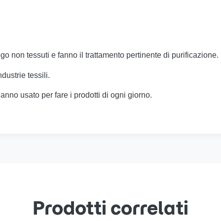
go non tessuti e fanno il trattamento pertinente di purificazione.
ustrie tessili.
hanno usato per fare i prodotti di ogni giorno.
Prodotti correlati