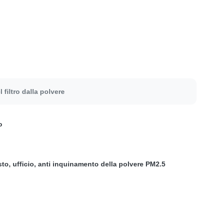
filtro dalla polvere
o
to, ufficio, anti inquinamento della polvere PM2.5