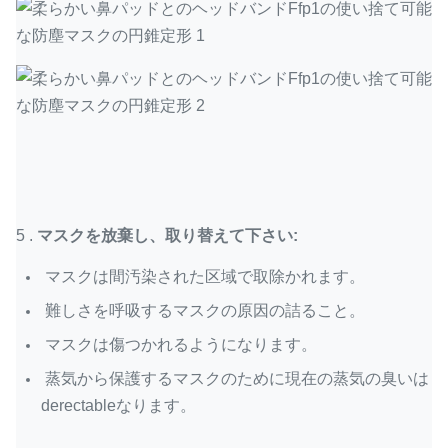
5 .
マスクを放棄し、取り替えて下さい:
マスクは間汚染された区域で取除かれます。
難しさを呼吸するマスクの原因の詰ること。
マスクは傷つかれるようになります。
蒸気から保護するマスクのために現在の蒸気の臭いは
derectableなります。