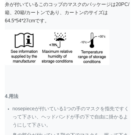
弁が付いているこのコップのマスクのパッケージは20PC/
箱、20箱/カートンであり、カートンのサイズは
64.5*54*27cmです。
4.用法
nosepieceが付いている1つの手のマスクを指先ですく
って下さい、ヘッドバンドが手の下で自由に掛かるよ
うにして下さい。