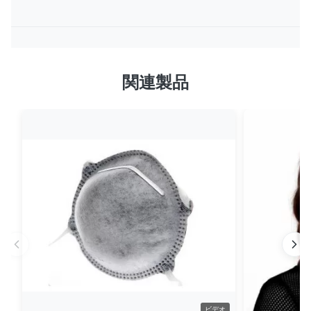
関連製品
ビデオ