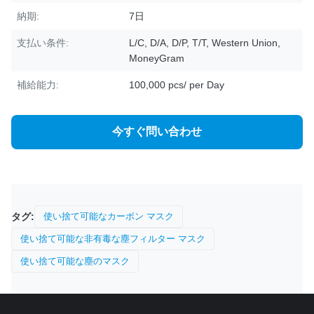
納期:
7日
支払い条件:
L/C, D/A, D/P, T/T, Western Union,
MoneyGram
補給能力:
100,000 pcs/ per Day
今すぐ問い合わせ
タグ:
使い捨て可能なカーボン マスク
使い捨て可能な非有毒な塵フィルター マスク
使い捨て可能な塵のマスク