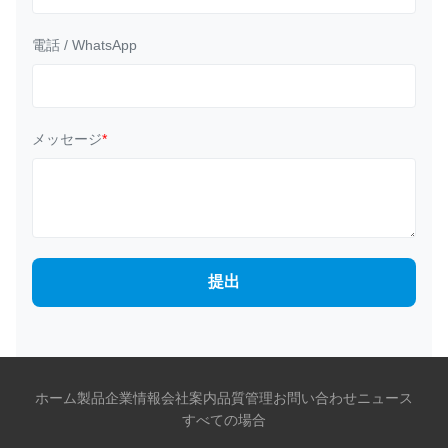
電話 / WhatsApp
メッセージ
*
提出
ホーム
製品
企業情報
会社案内
品質管理
お問い合わせ
ニュース
すべての場合