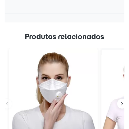
Produtos relacionados