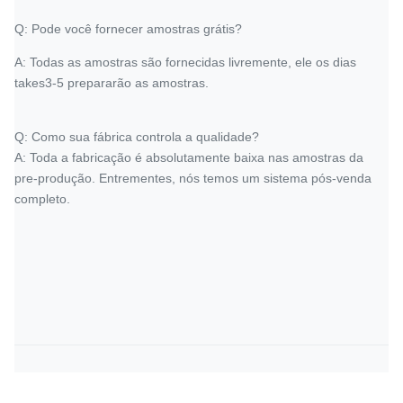
Q: Pode você fornecer amostras grátis?
A: Todas as amostras são fornecidas livremente, ele os dias
takes3-5 prepararão as amostras.
Q: Como sua fábrica controla a qualidade?
A: Toda a fabricação é absolutamente baixa nas amostras da
pre-produção. Entrementes, nós temos um sistema pós-venda
completo.