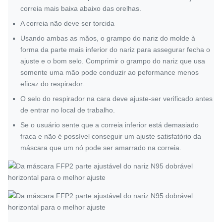
correia mais baixa abaixo das orelhas.
A correia não deve ser torcida
Usando ambas as mãos, o grampo do nariz do molde à
forma da parte mais inferior do nariz para assegurar fecha o
ajuste e o bom selo. Comprimir o grampo do nariz que usa
somente uma mão pode conduzir ao peformance menos
eficaz do respirador.
O selo do respirador na cara deve ajuste-ser verificado antes
de entrar no local de trabalho.
Se o usuário sente que a correia inferior está demasiado
fraca e não é possível conseguir um ajuste satisfatório da
máscara que um nó pode ser amarrado na correia.