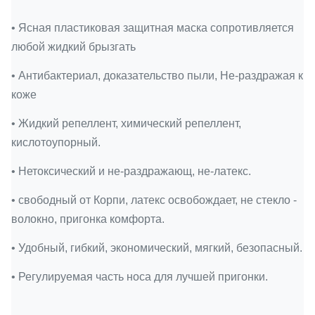
• Ясная пластиковая защитная маска сопротивляется
любой жидкий брызгать
• Антибактериал, доказательство пыли, Не-раздражая к
коже
• Жидкий репеллент, химический репеллент,
кислотоупорный.
• Нетоксический и не-раздражающ, не-латекс.
• свободный от Корпи, латекс освобождает, не стекло -
волокно, пригонка комфорта.
• Удобный, гибкий, экономический, мягкий, безопасный.
• Регулируемая часть носа для лучшей пригонки.