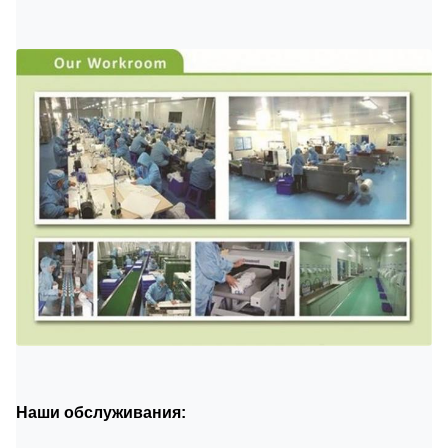
Наши обслуживания: