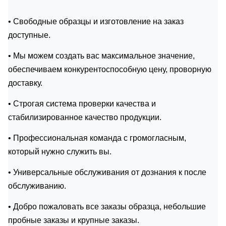
• Свободные образцы и изготовление на заказ
доступные.
• Мы можем создать вас максимальное значение,
обеспечиваем конкурентоспособную цену, проворную
доставку.
• Строгая система проверки качества и
стабилизированное качество продукции.
• Профессиональная команда с громогласным,
который нужно служить вы.
• Универсальные обслуживания от дознания к после
обслуживанию.
• Добро пожаловать все заказы образца, небольшие
пробные заказы и крупные заказы.