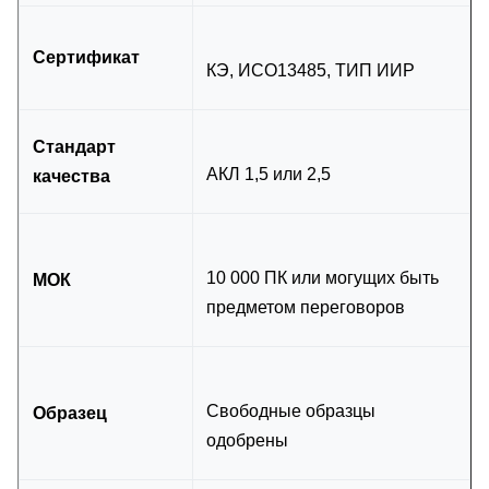
Сертификат
КЭ, ИСО13485, ТИП ИИР
Стандарт
АКЛ 1,5 или 2,5
качества
10 000 ПК или могущих быть
МОК
предметом переговоров
Свободные образцы
Образец
одобрены