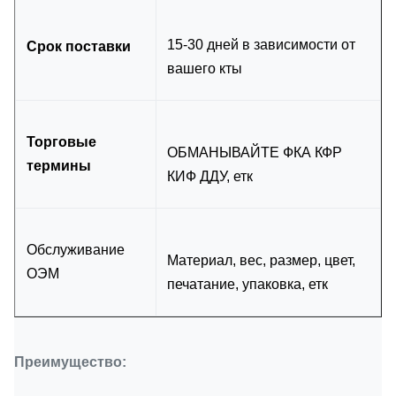
15-30 дней в зависимости от
Срок поставки
вашего кты
Торговые
ОБМАНЫВАЙТЕ ФКА КФР
термины
КИФ ДДУ, етк
Обслуживание
Материал, вес, размер, цвет,
ОЭМ
печатание, упаковка, етк
Преимущество: