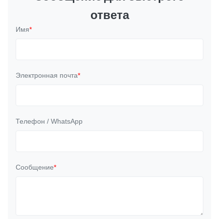
ответа
Имя
*
Электронная почта
*
Телефон / WhatsApp
Сообщение
*