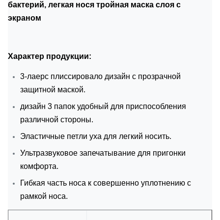
бактерий, легкая нося тройная маска слоя с
экраном
Характер продукции:
3-лаерс плиссировало дизайн с прозрачной
защитной маской.
дизайн 3 папок удобный для приспособления
различной стороны.
Эластичные петли уха для легкий носить.
Ультразвуковое запечатывание для пригонки
комфорта.
Гибкая часть носа к совершенно уплотнению с
рамкой носа.