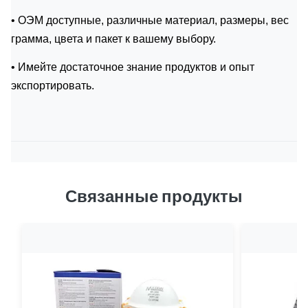
• ОЭМ доступные, различные материал, размеры, вес
грамма, цвета и пакет к вашему выбору.
• Имейте достаточное знание продуктов и опыт
экспортировать.
Связанные продукты