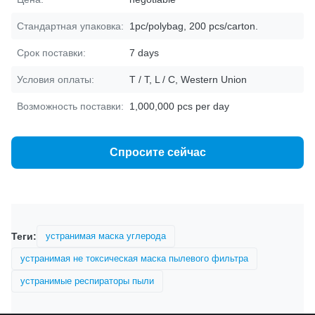
Стандартная упаковка:
1pc/polybag, 200 pcs/carton.
Срок поставки:
7 days
Условия оплаты:
T / T, L / C, Western Union
Возможность поставки:
1,000,000 pcs per day
Спросите сейчас
Теги:
устранимая маска углерода
устранимая не токсическая маска пылевого фильтра
устранимые респираторы пыли