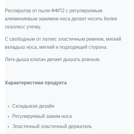
Респиратор от пыли ФФП2 с регулируемым
алюминиевым зажимом носа делает носить более
сеаллесс утечку.
С свободным от латекс эластичным ремнем, мягкий
вкладыш носа, мягкий и подходящий сторона.
Легк-дыша клапан делает дышать ровным.
Характеристики продукта
Складывая дизайн
Регулируемый зажим носа
Эластичный эластичный держатель