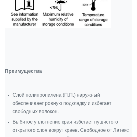
Преимущества
Слой полипропилена (П.П.) наружный
обеспечивает ровную подкладку и избегает
свободных волокон.
Выбитое уплотнение края избегает пушистого
открытого слоя вокруг краев. Свободное от Латекс