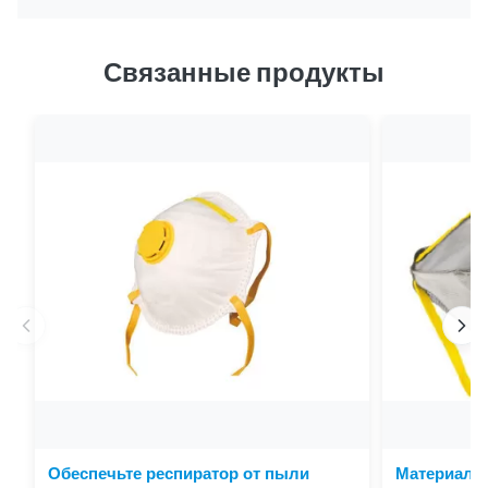
Связанные продукты
Обеспечьте респиратор от пыли
Материал 