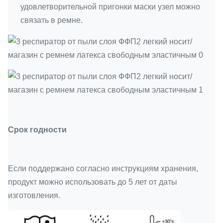
удовлетворительной пригонки маски узел можно
связать в ремне.
Срок годности
Если поддержано согласно инструкциям хранения,
продукт можно использовать до 5 лет от даты
изготовления.