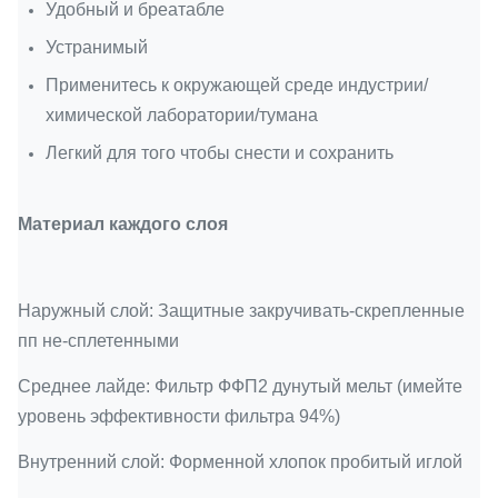
Удобный и бреатабле
Устранимый
Применитесь к окружающей среде индустрии/
химической лаборатории/тумана
Легкий для того чтобы снести и сохранить
Материал каждого слоя
Наружный слой: Защитные закручивать-скрепленные
пп не-сплетенными
Среднее лайде: Фильтр ФФП2 дунутый мельт (имейте
уровень эффективности фильтра 94%)
Внутренний слой: Форменной хлопок пробитый иглой