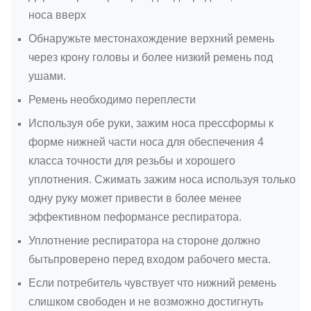
носа вверх
Обнаружьте местонахождение верхний ремень
через крону головы и более низкий ремень под
ушами.
Ремень необходимо переплести
Используя обе руки, зажим носа прессформы к
форме нижней части носа для обеспечения 4
класса точности для резьбы и хорошего
уплотнения. Сжимать зажим носа используя только
одну руку может привести в более менее
эффективном пеформансе респиратора.
Уплотнение респиратора на стороне должно
бытьпроверено перед входом рабочего места.
Если потребитель чувствует что нижний ремень
слишком свободен и не возможно достигнуть