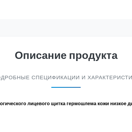
Описание продукта
ДРОБНЫЕ СПЕЦИФИКАЦИИ И ХАРАКТЕРИСТ
гического лицевого щитка гермошлема кожи низкое 