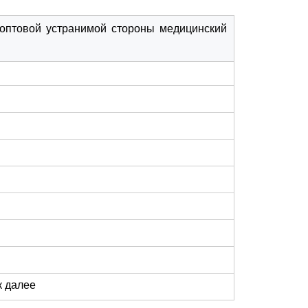
оптовой устранимой стороны медицинский
к далее