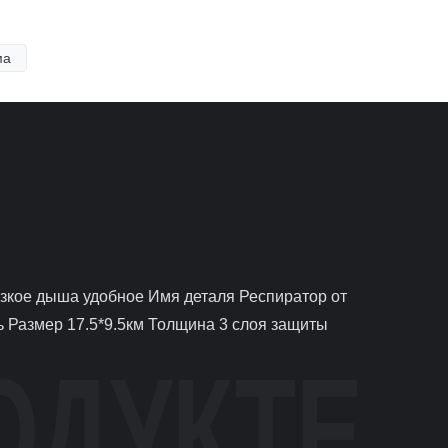
ма
Размер 17.5*9.5км Толщина 3 слоя защиты 