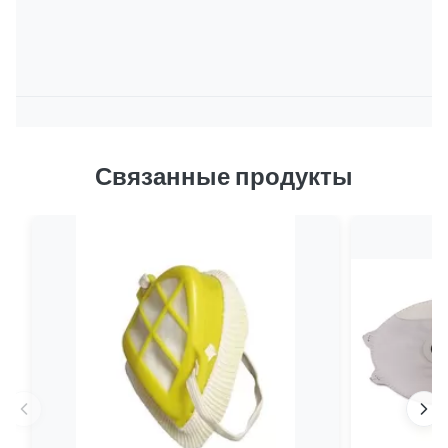
Связанные продукты