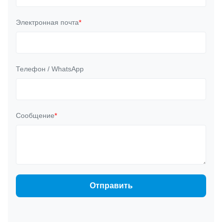
Электронная почта
*
Телефон / WhatsApp
Сообщение
*
Отправить