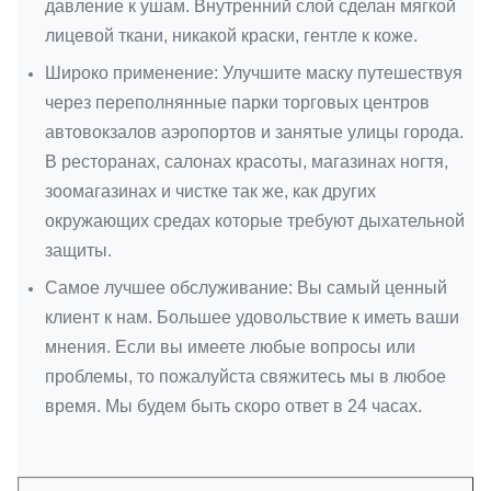
давление к ушам. Внутренний слой сделан мягкой
лицевой ткани, никакой краски, гентле к коже.
Широко применение: Улучшите маску путешествуя
через переполнянные парки торговых центров
автовокзалов аэропортов и занятые улицы города.
В ресторанах, салонах красоты, магазинах ногтя,
зоомагазинах и чистке так же, как других
окружающих средах которые требуют дыхательной
защиты.
Самое лучшее обслуживание: Вы самый ценный
клиент к нам. Большее удовольствие к иметь ваши
мнения. Если вы имеете любые вопросы или
проблемы, то пожалуйста свяжитесь мы в любое
время. Мы будем быть скоро ответ в 24 часах.