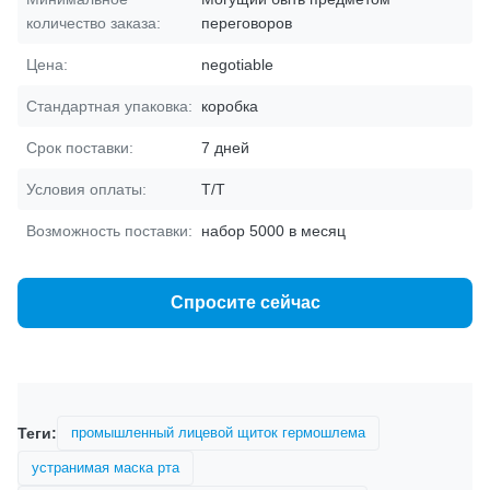
количество заказа:
переговоров
Цена:
negotiable
Стандартная упаковка:
коробка
Срок поставки:
7 дней
Условия оплаты:
Т/Т
Возможность поставки:
набор 5000 в месяц
Спросите сейчас
Теги:
промышленный лицевой щиток гермошлема
устранимая маска рта