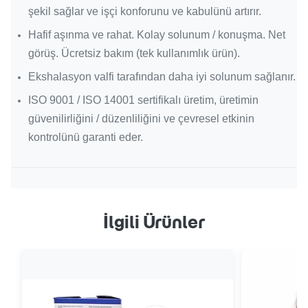
şekil sağlar ve işçi konforunu ve kabulünü artırır.
Hafif aşınma ve rahat.
Kolay solunum / konuşma.
Net
görüş.
Ücretsiz bakım (tek kullanımlık ürün).
Ekshalasyon valfi tarafından daha iyi solunum sağlanır.
ISO 9001 / ISO 14001 sertifikalı üretim, üretimin
güvenilirliğini / düzenliliğini ve çevresel etkinin
kontrolünü garanti eder.
İlgili Ürünler