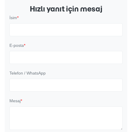
Hızlı yanıt için mesaj
İsim
*
E-posta
*
Telefon / WhatsApp
Mesaj
*