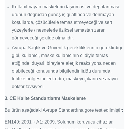
Kullanılmayan maskelerin taşınması ve depolanması,
ürünün doğrudan güneş ışığı altında ve donmayan
koşullarda, çözücülerle temas etmeyeceği ve sert
yüzeylerle / nesnelerle fiziksel temastan zarar
görmeyeceği şekilde olmalıdır.
Avrupa Sağlık ve Güvenlik gerekliliklerinin gerektirdiği
gibi, kullanıcı, maske kullanıcının cildiyle temas
ettiğinde, duyarlı bireylere alerjik reaksiyona neden
olabileceği konusunda bilgilendirilir.Bu durumda,
tehlike bölgesini terk edin, maskeyi çıkarın ve arayın
doktor tavsiyesi.
3.
CE Kalite Standartlarını Maskeleme
Bu ürün aşağıdaki Avrupa Standardına göre test edilmiştir:
EN149: 2001 + A1: 2009. Solunum koruyucu cihazlar.