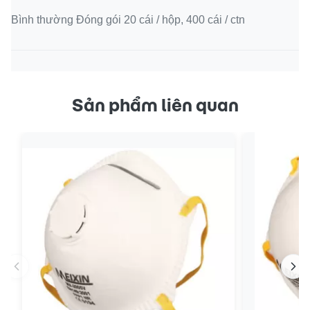
Bình thường Đóng gói 20 cái / hộp, 400 cái / ctn
Sản phẩm liên quan