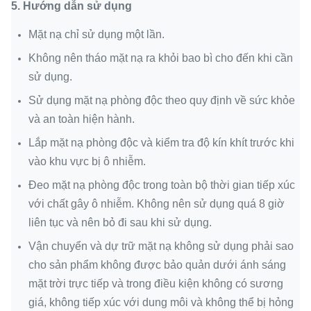
5.
Hướng dẫn sử dụng
Mặt nạ chỉ sử dụng một lần.
Không nên tháo mặt nạ ra khỏi bao bì cho đến khi cần
sử dụng.
Sử dụng mặt nạ phòng độc theo quy định về sức khỏe
và an toàn hiện hành.
Lắp mặt nạ phòng độc và kiểm tra độ kín khít trước khi
vào khu vực bị ô nhiễm.
Đeo mặt nạ phòng độc trong toàn bộ thời gian tiếp xúc
với chất gây ô nhiễm. Không nên sử dụng quá 8 giờ
liên tục và nên bỏ đi sau khi sử dụng.
Vận chuyển và dự trữ mặt nạ không sử dụng phải sao
cho sản phẩm không được bảo quản dưới ánh sáng
mặt trời trực tiếp và trong điều kiện không có sương
giá, không tiếp xúc với dung môi và không thể bị hỏng