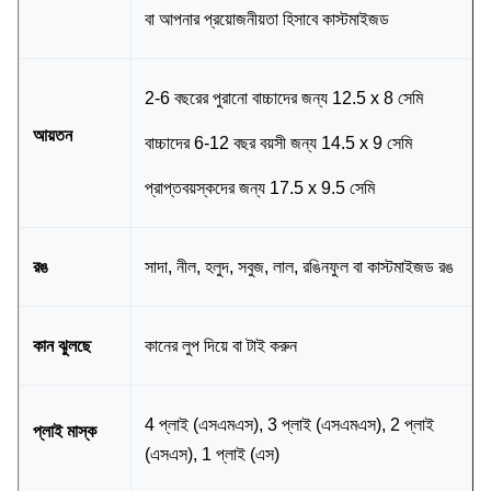
বা আপনার প্রয়োজনীয়তা হিসাবে কাস্টমাইজড
2-6 বছরের পুরানো বাচ্চাদের জন্য 12.5 x 8 সেমি
আয়তন
বাচ্চাদের 6-12 বছর বয়সী জন্য 14.5 x 9 সেমি
প্রাপ্তবয়স্কদের জন্য 17.5 x 9.5 সেমি
রঙ
সাদা, নীল, হলুদ, সবুজ, লাল, রঙিনফুল বা কাস্টমাইজড রঙ
কান ঝুলছে
কানের লুপ দিয়ে বা টাই করুন
4 প্লাই (এসএমএস), 3 প্লাই (এসএমএস), 2 প্লাই
প্লাই মাস্ক
(এসএস), 1 প্লাই (এস)