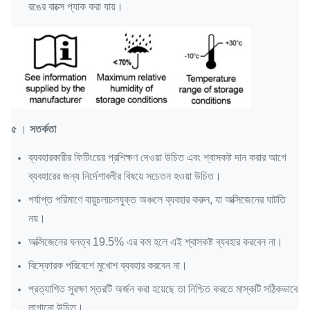
রঙের বাক্সে প্যাক করা যায়।
৫
।
সতর্কতা
ব্যবহারকারীর ফিটিংয়ের প্রশিক্ষণ দেওয়া উচিত এবং শ্বাসকষ্ট দান করার আগে
ব্যবহারের জন্য নির্দেশাবলীর বিষয়ে সচেতন হওয়া উচিত।
পর্যাপ্ত পরিমাণে বায়ুচলাচলযুক্ত অঞ্চলে ব্যবহার করুন, যা অক্সিজেনের ঘাটতি
নয়।
অক্সিজেনের ঘনত্ব 19.5% এর কম হলে এই শ্বাসকষ্ট ব্যবহার করবেন না।
বিস্ফোরক পরিবেশে মুখোশ ব্যবহার করবেন না।
প্রত্যাশিত সুরক্ষা স্তরটি অর্জন করা হয়েছে তা নিশ্চিত করতে মাস্কটি সঠিকভাবে
লাগানো উচিত।