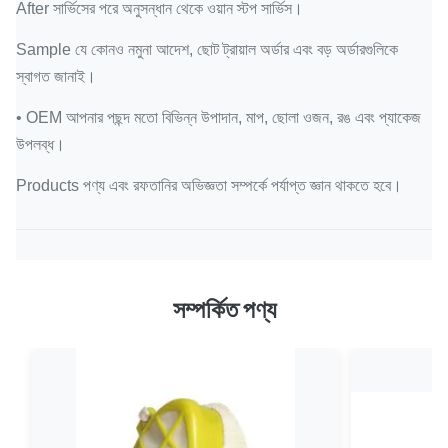
After সার্ভিসের পরে অনুসন্ধান থেকে ওয়ান স্টপ সার্ভিস।
Sample যে কোনও নমুনা আদেশ, ছোট ট্রায়াল অর্ডার এবং বড় অর্ডারগুলিকে
স্বাগত জানাই।
• OEM আপনার পছন্দ মতো বিভিন্ন উপাদান, মাপ, ছোলা ওজন, রঙ এবং প্যাকেজ
উপলব্ধ।
Products পণ্য এবং রফতানির অভিজ্ঞতা সম্পর্কে পর্যাপ্ত জ্ঞান থাকতে হবে।
সম্পর্কিত পণ্য