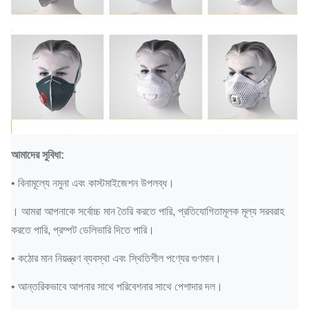
আমাদের সুবিধা:
• বিনামূল্যে নমুনা এবং কাস্টমাইজেশন উপলব্ধ।
। আমরা আপনাকে সর্বোচ্চ মান তৈরি করতে পারি, প্রতিযোগিতামূলক মূল্য সরবরাহ
করতে পারি, প্রম্পট ডেলিভারি দিতে পারি।
• কঠোর মান নিয়ন্ত্রণ ব্যবস্থা এবং স্থিতিশীল পণ্যের গুণমান।
• আন্তরিকভাবে আপনার সাথে পরিবেশনার সাথে পেশাদার দল।