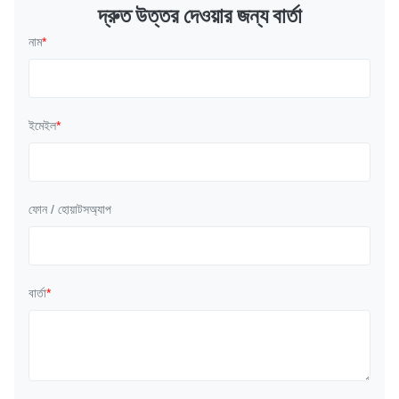
দ্রুত উত্তর দেওয়ার জন্য বার্তা
নাম
*
ইমেইল
*
ফোন / হোয়াটসঅ্যাপ
বার্তা
*