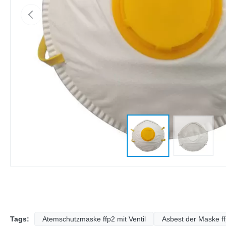
Tags:
Atemschutzmaske ffp2 mit Ventil
Asbest der Maske f