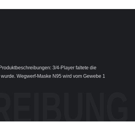
et wurde. Wegwerf-Maske N95 wird vom Gewebe 1 