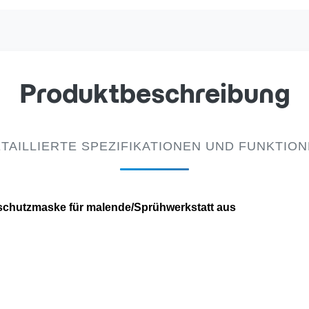
Produktbeschreibung
TAILLIERTE SPEZIFIKATIONEN UND FUNKTIO
chutzmaske für malende/Sprühwerkstatt aus