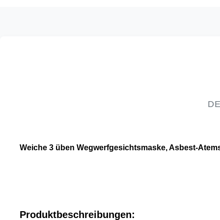
DE
Weiche 3 üben Wegwerfgesichtsmaske, Asbest-Atems
Produktbeschreibungen: