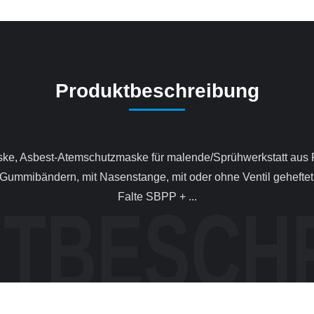
Produktbeschreibung
 Gummibändern, mit Nasenstange, mit oder ohne Ventil geheft
Falte SBPP + ...
