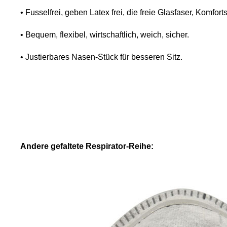
• Fusselfrei, geben Latex frei, die freie Glasfaser, Komforts
• Bequem, flexibel, wirtschaftlich, weich, sicher.
• Justierbares Nasen-Stück für besseren Sitz.
Andere gefaltete Respirator-Reihe: