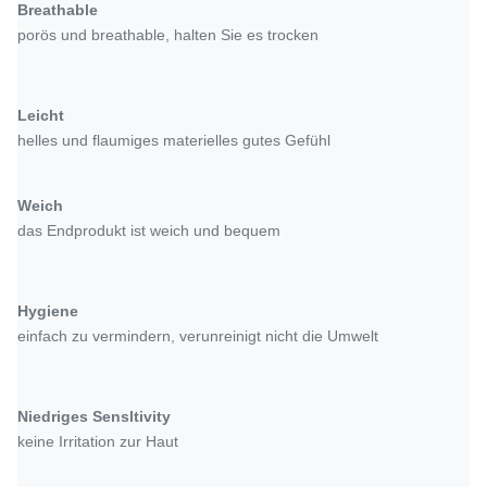
Breathable
porös und breathable, halten Sie es trocken
Leicht
helles und flaumiges materielles gutes Gefühl
Weich
das Endprodukt ist weich und bequem
Hygiene
einfach zu vermindern, verunreinigt nicht die Umwelt
Niedriges Sensltivity
keine Irritation zur Haut