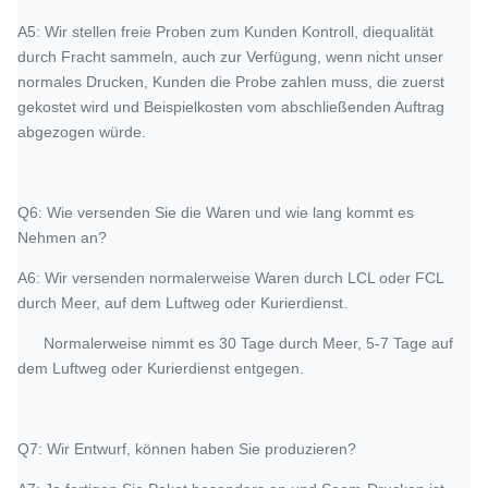
A5: Wir stellen freie Proben zum Kunden Kontroll, diequalität
durch Fracht sammeln, auch zur Verfügung, wenn nicht unser
normales Drucken, Kunden die Probe zahlen muss, die zuerst
gekostet wird und Beispielkosten vom abschließenden Auftrag
abgezogen würde.
Q6: Wie versenden Sie die Waren und wie lang kommt es
Nehmen an?
A6: Wir versenden normalerweise Waren durch LCL oder FCL
durch Meer, auf dem Luftweg oder Kurierdienst.
Normalerweise nimmt es 30 Tage durch Meer, 5-7 Tage auf
dem Luftweg oder Kurierdienst entgegen.
Q7: Wir Entwurf, können haben Sie produzieren?