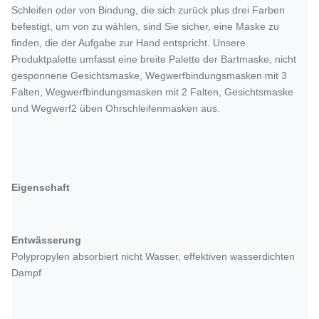
Schleifen oder von Bindung, die sich zurück plus drei Farben
befestigt, um von zu wählen, sind Sie sicher, eine Maske zu
finden, die der Aufgabe zur Hand entspricht. Unsere
Produktpalette umfasst eine breite Palette der Bartmaske, nicht
gesponnene Gesichtsmaske, Wegwerfbindungsmasken mit 3
Falten, Wegwerfbindungsmasken mit 2 Falten, Gesichtsmaske
und Wegwerf2 üben Ohrschleifenmasken aus.
Eigenschaft
Entwässerung
Polypropylen absorbiert nicht Wasser, effektiven wasserdichten
Dampf