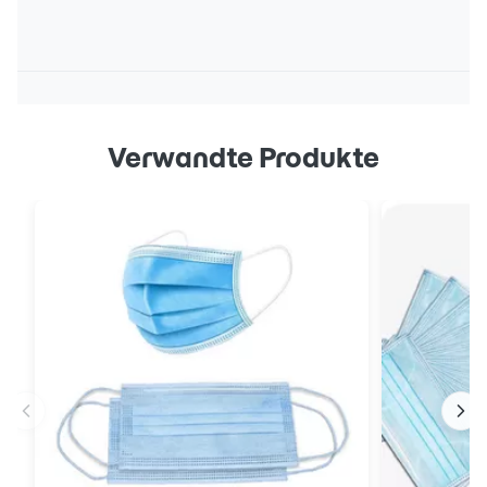
Verwandte Produkte