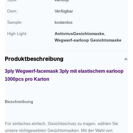
Oem:
Verfügbar
Sample:
kostenlos
High Light:
AntivirusGesichtsmaske
,
Wegwerf-earloop Gesichtsmaske
Produktbeschreibung
3ply Wegwerf-facemask 3ply mit elastischem earloop
1000pcs pro Karton
Beschreibung
Für einfaches einfach, Gesichtsschutz zu tragen, wählen Sie
unsere nichtgewebten Gesichtsmasken. Mit der Wahl von