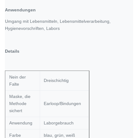
Anwendungen
Umgang mit Lebensmitteln, Lebensmittelverarbeitung,
Hygienevorschriften, Labors
Details
Nein der
Dreischichtig
Falte
Maske, die
Methode
Earloop/Bindungen
sichert
Anwendung
Laborgebrauch
Farbe
blau, grün, weiß