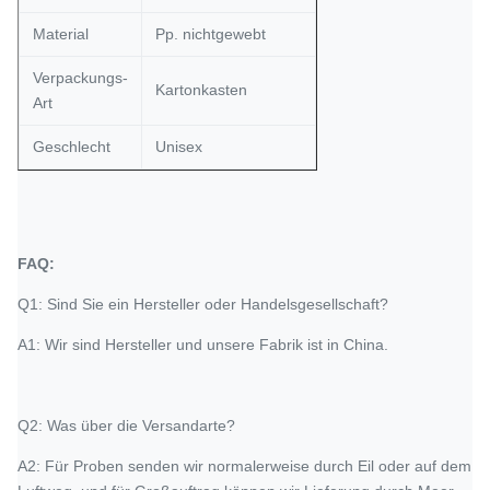
Material
Pp. nichtgewebt
Verpackungs-
Kartonkasten
Art
Geschlecht
Unisex
FAQ:
Q1: Sind Sie ein Hersteller oder Handelsgesellschaft?
A1: Wir sind Hersteller und unsere Fabrik ist in China.
Q2: Was über die Versandarte?
A2: Für Proben senden wir normalerweise durch Eil oder auf dem