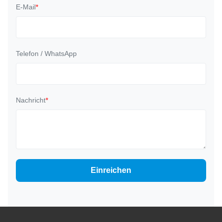
E-Mail
*
Telefon / WhatsApp
Nachricht
*
Einreichen