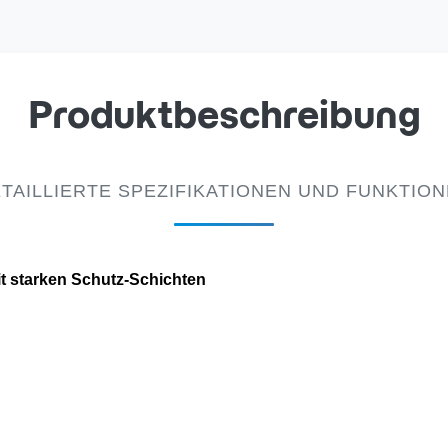
Produktbeschreibung
TAILLIERTE SPEZIFIKATIONEN UND FUNKTIO
it starken Schutz-Schichten