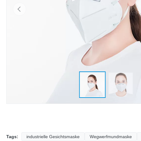
Tags:
industrielle Gesichtsmaske
Wegwerfmundmaske