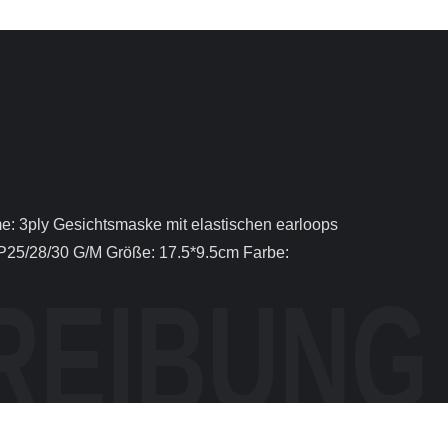
5/28/30 G/M Größe: 17.5*9.5cm Farbe: 