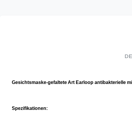
DE
Gesichtsmaske-gefaltete Art Earloop antibakterielle m
Spezifikationen: