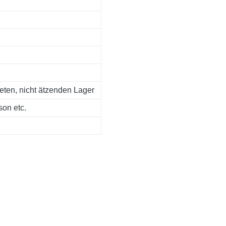
teten, nicht ätzenden Lager
on etc.