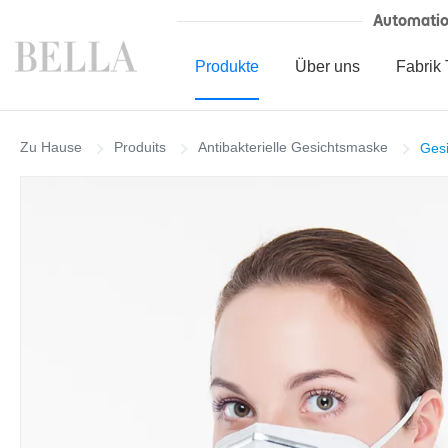
Automati
Produkte
Über uns
Fabrik 
Zu Hause
Produits
Antibakterielle Gesichtsmaske
Gesi