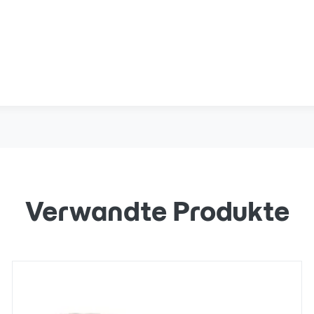
Verwandte Produkte