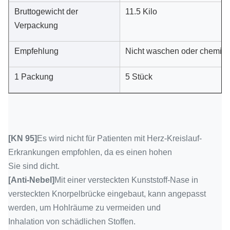
Bruttogewicht der
11.5 Kilo
Verpackung
Empfehlung
Nicht waschen oder chemisc
1 Packung
5 Stück
[KN 95]
Es wird nicht für Patienten mit Herz-Kreislauf-
Erkrankungen empfohlen, da es einen hohen
Sie sind dicht.
[Anti-Nebel]
Mit einer versteckten Kunststoff-Nase in
versteckten Knorpelbrücke eingebaut, kann angepasst
werden, um Hohlräume zu vermeiden und
Inhalation von schädlichen Stoffen.