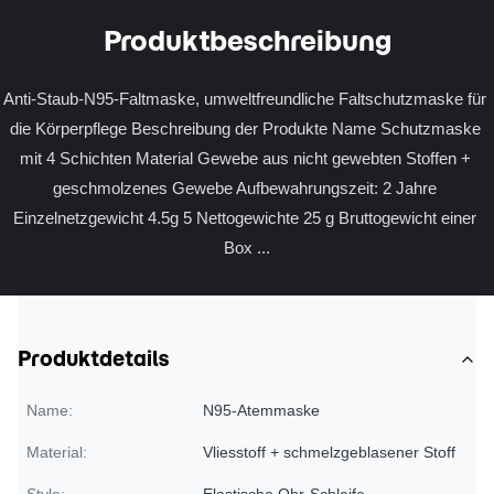
Produktbeschreibung
Anti-Staub-N95-Faltmaske, umweltfreundliche Faltschutzmaske für 
die Körperpflege Beschreibung der Produkte Name Schutzmaske 
mit 4 Schichten Material Gewebe aus nicht gewebten Stoffen + 
geschmolzenes Gewebe Aufbewahrungszeit: 2 Jahre 
Einzelnetzgewicht 4.5g 5 Nettogewichte 25 g Bruttogewicht einer 
Box ...
Produktdetails
Name:
N95-Atemmaske
Material:
Vliesstoff + schmelzgeblasener Stoff