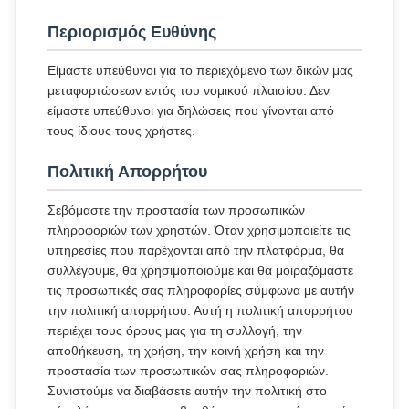
Περιορισμός Ευθύνης
Είμαστε υπεύθυνοι για το περιεχόμενο των δικών μας
μεταφορτώσεων εντός του νομικού πλαισίου. Δεν
είμαστε υπεύθυνοι για δηλώσεις που γίνονται από
τους ίδιους τους χρήστες.
Πολιτική Απορρήτου
Σεβόμαστε την προστασία των προσωπικών
πληροφοριών των χρηστών. Όταν χρησιμοποιείτε τις
υπηρεσίες που παρέχονται από την πλατφόρμα, θα
συλλέγουμε, θα χρησιμοποιούμε και θα μοιραζόμαστε
τις προσωπικές σας πληροφορίες σύμφωνα με αυτήν
την πολιτική απορρήτου. Αυτή η πολιτική απορρήτου
περιέχει τους όρους μας για τη συλλογή, την
αποθήκευση, τη χρήση, την κοινή χρήση και την
προστασία των προσωπικών σας πληροφοριών.
Συνιστούμε να διαβάσετε αυτήν την πολιτική στο