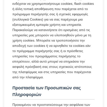
ενδέχεται να χρησιμοποιήσουμε cookies, flash cookies
ή άλλη τοπική αποθήκευση που παρέχεται από το
πρόγραμμα περιήγησής σας ή σχετικές εφαρμογές
(συλλογικά Cookies) για να σας παρέχουμε μια
εξατομικευμένη εμπειρία χρήστη και υπηρεσία.
Παρακαλούμε να κατανοήσετε ότι ορισμένες από τις
υπηρεσίες μας μπορούν να υλοποιηθούν μόνο με τη
χρήση cookies. Μπορείτε να τροποποιήσετε την
αποδοχή των cookies ή να αρνηθείτε τα cookies εάν
το πρόγραμμα περιήγησής σας ή οι πρόσθετες
υπηρεσίες του προγράμματος περιήγησης το
επιτρέπουν, αλλά αυτό μπορεί να επηρεάσει την
ασφαλή πρόσβασή σας στους σχετικούς ιστότοπους
της πλατφόρμας και στις υπηρεσίες που παρέχονται
από την πλατφόρμα.
Προστασία των Προσωπικών σας
Πληροφοριών
Προκειμένου να προστατεύσουμε την ασφάλεια των