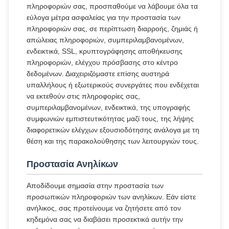
πληροφοριών σας, προσπαθούμε να λάβουμε όλα τα
εύλογα μέτρα ασφαλείας για την προστασία των
πληροφοριών σας, σε περίπτωση διαρροής, ζημιάς ή
απώλειας πληροφοριών, συμπεριλαμβανομένων,
ενδεικτικά, SSL, κρυπτογράφησης αποθήκευσης
πληροφοριών, ελέγχου πρόσβασης στο κέντρο
δεδομένων. Διαχειριζόμαστε επίσης αυστηρά
υπαλλήλους ή εξωτερικούς συνεργάτες που ενδέχεται
να εκτεθούν στις πληροφορίες σας,
συμπεριλαμβανομένων, ενδεικτικά, της υπογραφής
συμφωνιών εμπιστευτικότητας μαζί τους, της λήψης
διαφορετικών ελέγχων εξουσιοδότησης ανάλογα με τη
θέση και της παρακολούθησης των λειτουργιών τους.
Προστασία Ανηλίκων
Αποδίδουμε σημασία στην προστασία των
προσωπικών πληροφοριών των ανηλίκων. Εάν είστε
ανήλικος, σας προτείνουμε να ζητήσετε από τον
κηδεμόνα σας να διαβάσει προσεκτικά αυτήν την