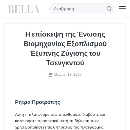
Η επίσκεψη της Ένωσης
Βιομηχανίας Εξοπλισμού
Έξυπνης Ζύγισης του
Τσενγκντού
October 13, 2025
Ρήτρα Προτροπής
Αυτή η πλατφόρμα σας υπενθυμίζει: διαβάστε και
κατανοήστε προσεκτικά αυτή τη δήλωση πριν
χρησιμοποιήσετε τις υπηρεσίες της πλατφόρμας.