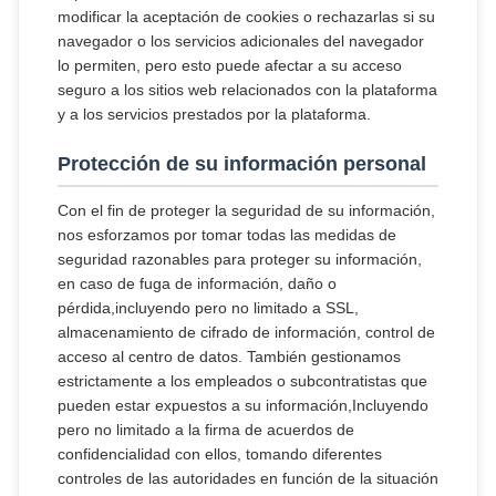
modificar la aceptación de cookies o rechazarlas si su
navegador o los servicios adicionales del navegador
lo permiten, pero esto puede afectar a su acceso
seguro a los sitios web relacionados con la plataforma
y a los servicios prestados por la plataforma.
Protección de su información personal
Con el fin de proteger la seguridad de su información,
nos esforzamos por tomar todas las medidas de
seguridad razonables para proteger su información,
en caso de fuga de información, daño o
pérdida,incluyendo pero no limitado a SSL,
almacenamiento de cifrado de información, control de
acceso al centro de datos. También gestionamos
estrictamente a los empleados o subcontratistas que
pueden estar expuestos a su información,Incluyendo
pero no limitado a la firma de acuerdos de
confidencialidad con ellos, tomando diferentes
controles de las autoridades en función de la situación