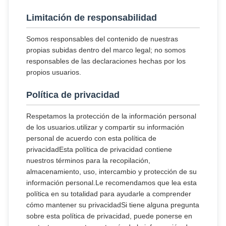
Limitación de responsabilidad
Somos responsables del contenido de nuestras
propias subidas dentro del marco legal; no somos
responsables de las declaraciones hechas por los
propios usuarios.
Política de privacidad
Respetamos la protección de la información personal
de los usuarios.utilizar y compartir su información
personal de acuerdo con esta política de
privacidadEsta política de privacidad contiene
nuestros términos para la recopilación,
almacenamiento, uso, intercambio y protección de su
información personal.Le recomendamos que lea esta
política en su totalidad para ayudarle a comprender
cómo mantener su privacidadSi tiene alguna pregunta
sobre esta política de privacidad, puede ponerse en