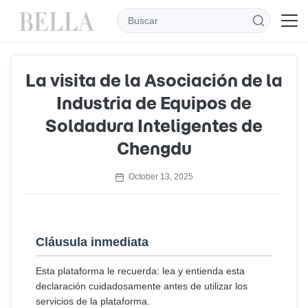
La visita de la Asociación de la
Industria de Equipos de
Soldadura Inteligentes de
Chengdu
October 13, 2025
Cláusula inmediata
Esta plataforma le recuerda: lea y entienda esta
declaración cuidadosamente antes de utilizar los
servicios de la plataforma.