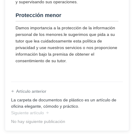
y supervisando sus operaciones.
Protección menor
Damos importancia a la protección de la información
personal de los menores.le sugerimos que pida a su
tutor que lea cuidadosamente esta política de
privacidad y use nuestros servicios o nos proporcione
información bajo la premisa de obtener el
consentimiento de su tutor.
Artículo anterior
La carpeta de documentos de plástico es un artículo de
oficina elegante, cómodo y práctico.
Siguiente artículo
No hay siguiente publicación