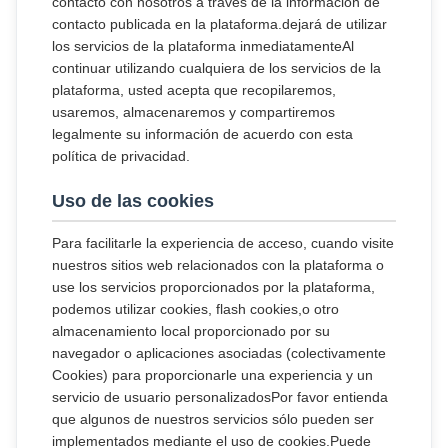
contacto con nosotros a través de la información de
contacto publicada en la plataforma.dejará de utilizar
los servicios de la plataforma inmediatamenteAl
continuar utilizando cualquiera de los servicios de la
plataforma, usted acepta que recopilaremos,
usaremos, almacenaremos y compartiremos
legalmente su información de acuerdo con esta
política de privacidad.
Uso de las cookies
Para facilitarle la experiencia de acceso, cuando visite
nuestros sitios web relacionados con la plataforma o
use los servicios proporcionados por la plataforma,
podemos utilizar cookies, flash cookies,o otro
almacenamiento local proporcionado por su
navegador o aplicaciones asociadas (colectivamente
Cookies) para proporcionarle una experiencia y un
servicio de usuario personalizadosPor favor entienda
que algunos de nuestros servicios sólo pueden ser
implementados mediante el uso de cookies.Puede