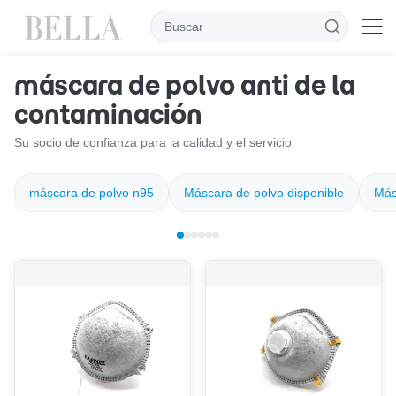
máscara de polvo anti de la
contaminación
Su socio de confianza para la calidad y el servicio
máscara de polvo n95
Máscara de polvo disponible
Más