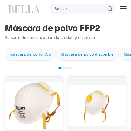
Máscara de polvo FFP2
Su socio de confianza para la calidad y el servicio
máscara de polvo n95
Máscara de polvo disponible
Más