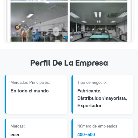
Perfil De La Empresa
Mercados Principales:
Tipo de negocio:
En todo el mundo
Fabricante,
Distribuidor/mayorista,
Exportador
Marcas:
Número de empleados:
ecer
400~500