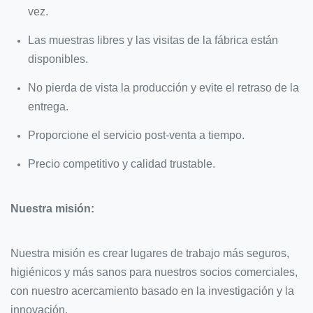
vez.
Las muestras libres y las visitas de la fábrica están
disponibles.
No pierda de vista la producción y evite el retraso de la
entrega.
Proporcione el servicio post-venta a tiempo.
Precio competitivo y calidad trustable.
Nuestra misión:
Nuestra misión es crear lugares de trabajo más seguros,
higiénicos y más sanos para nuestros socios comerciales,
con nuestro acercamiento basado en la investigación y la
innovación.