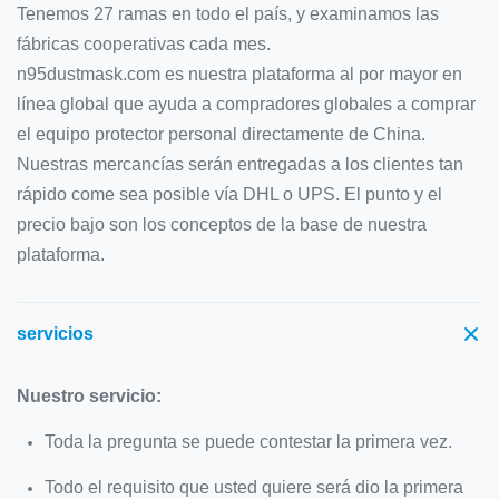
Tenemos 27 ramas en todo el país, y examinamos las
fábricas cooperativas cada mes.
n95dustmask.com es nuestra plataforma al por mayor en
línea global que ayuda a compradores globales a comprar
el equipo protector personal directamente de China.
Nuestras mercancías serán entregadas a los clientes tan
rápido come sea posible vía DHL o UPS. El punto y el
precio bajo son los conceptos de la base de nuestra
plataforma.
servicios
Nuestro servicio:
Toda la pregunta se puede contestar la primera vez.
Todo el requisito que usted quiere será dio la primera