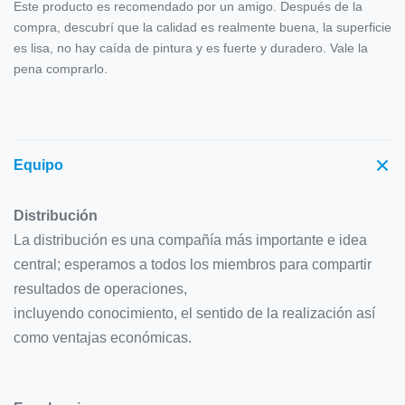
Este producto es recomendado por un amigo. Después de la
compra, descubrí que la calidad es realmente buena, la superficie
es lisa, no hay caída de pintura y es fuerte y duradero. Vale la
pena comprarlo.
Equipo
Distribución
La distribución es una compañía más importante e idea
central; esperamos a todos los miembros para compartir
resultados de operaciones,
incluyendo conocimiento, el sentido de la realización así
como ventajas económicas.