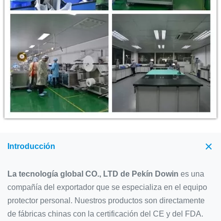
Introducción
La tecnología global CO., LTD de Pekín Dowin
es una
compañía del exportador que se especializa en el equipo
protector personal. Nuestros productos son directamente
de fábricas chinas con la certificación del CE y del FDA.