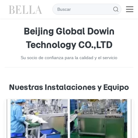
Beijing Global Dowin
Technology CO.,LTD
Su socio de confianza para la calidad y el servicio
Nuestras Instalaciones y Equipo