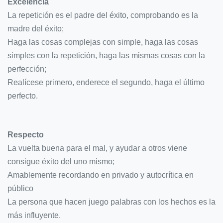
Excelencia
La repetición es el padre del éxito, comprobando es la
madre del éxito;
Haga las cosas complejas con simple, haga las cosas
simples con la repetición, haga las mismas cosas con la
perfección;
Realícese primero, enderece el segundo, haga el último
perfecto.
Respecto
La vuelta buena para el mal, y ayudar a otros viene
consigue éxito del uno mismo;
Amablemente recordando en privado y autocrítica en
público
La persona que hacen juego palabras con los hechos es la
más influyente.