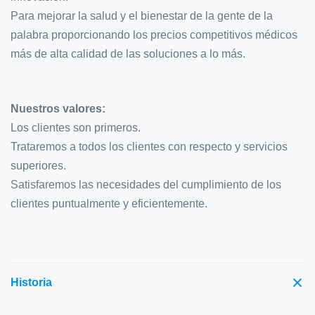
Para mejorar la salud y el bienestar de la gente de la
palabra proporcionando los precios competitivos médicos
más de alta calidad de las soluciones a lo más.
Nuestros valores:
Los clientes son primeros.
Trataremos a todos los clientes con respecto y servicios
superiores.
Satisfaremos las necesidades del cumplimiento de los
clientes puntualmente y eficientemente.
Historia