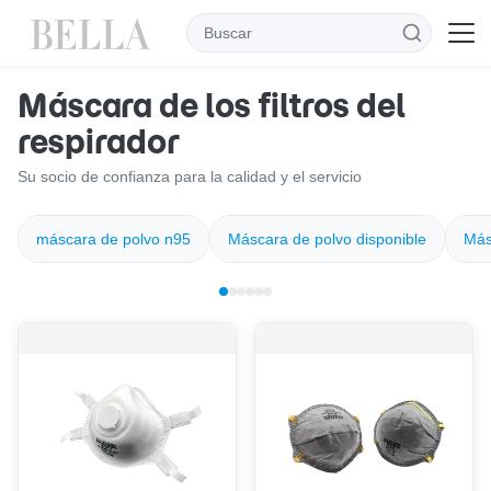
Máscara de los filtros del
respirador
Su socio de confianza para la calidad y el servicio
máscara de polvo n95
Máscara de polvo disponible
Más