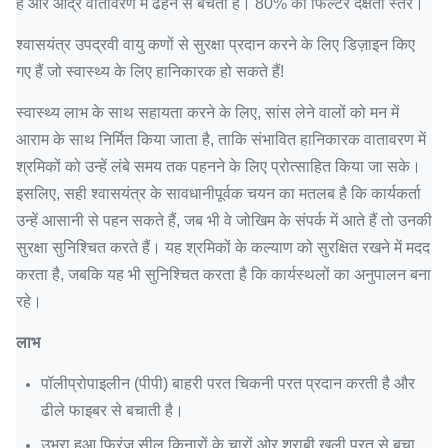
हैं और आर्द्र वातावरण में ढहने से बचती हैं। 80% की फिल्टर दक्षता स्तर।
श्वासयंत्र उपद्रवी वायु कणों से सुरक्षा प्रदान करने के लिए डिज़ाइन किए
गए हैं जो स्वास्थ्य के लिए हानिकारक हो सकते हैं!
स्वास्थ्य लाभ के साथ सहायता करने के लिए, सांस लेने वालों को मन में
आराम के साथ निर्मित किया जाता है, ताकि संभावित हानिकारक वातावरण में
श्रमिकों को उन्हें लंबे समय तक पहनने के लिए प्रोत्साहित किया जा सके।
इसलिए, सही श्वासयंत्र के सावधानीपूर्वक चयन का मतलब है कि कार्यकर्ता
उन्हें आसानी से पहन सकते हैं, जब भी वे जोखिम के संपर्क में आते हैं तो उनकी
सुरक्षा सुनिश्चित करते हैं।
यह श्रमिकों के कल्याण को सुरक्षित रखने में मदद
करता है, जबकि यह भी सुनिश्चित करता है कि कार्यस्थलों का अनुपालन बना
रहे।
लाभ
पॉलीप्रोपाइलीन (पीपी) बाहरी परत चिकनी परत प्रदान करती है और
ढीले फाइबर से बचाती है।
उभरा हुआ फ्रिंज सील किनारों के चारों ओर शराबी खुली परत से बचा