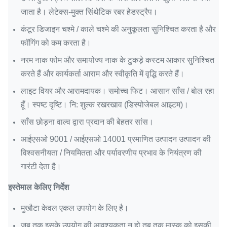
जाता है।
लेटेक्स-मुक्त सिंथेटिक रबर हेडस्ट्रैप।
कंटूर डिजाइन चश्मे / काले चश्मे की अनुकूलता सुनिश्चित करता है और
फॉगिंग को कम करता है।
नरम नाक फोम और समायोज्य नाक के टुकड़े कस्टम आकार सुनिश्चित
करते हैं और कार्यकर्ता आराम और स्वीकृति में वृद्धि करते हैं।
लाइट वियर और आरामदायक।
समोच्च फिट। आसान साँस / बोल रहा
हूँ।
स्पष्ट दृष्टि।
नि: शुल्क रखरखाव (डिस्पोजेबल आइटम)।
साँस छोड़ना वाल्व द्वारा प्रदान की बेहतर सांस।
आईएसओ 9001 / आईएसओ 14001 प्रमाणित उत्पादन उत्पादन की
विश्वसनीयता / नियमितता और पर्यावरणीय प्रभाव के नियंत्रण की
गारंटी देता है।
इस्तेमाल केलिए निर्देश
मुखौटा केवल एकल उपयोग के लिए है।
जब तक इसके उपयोग की आवश्यकता न हो तब तक मास्क को इसकी