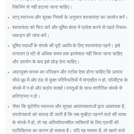
पैकेजिंग से नहीं हटाया जाना चाहिए।
लागू स्वास्थ्य और सुरक्षा नियमों के अनुसार श्वासयंत्र का उपयोग करें।
श्वासयंत्र को फिट करें और दूषित क्षेत्र में प्रवेश करने से पहले रिसाव-
जकड़न की जांच करें।
दूषित पदार्थों के संपर्क की पूरी अवधि के लिए श्वासयंत्र पहनें। इसे
लगातार 8 घंटे से अधिक समय तक इस्तेमाल नहीं किया जाना चाहिए
और उपयोग के बाद इसे छोड़ देना चाहिए।
अप्रयुक्त मास्क का परिवहन और स्टॉक ऐसा होना चाहिए कि उत्पाद
सीधे धूप में और ठंढ से मुक्त परिस्थितियों में संग्रहीत न हो, सॉल्वैंट्स के
संपर्क में न हो और कठोर सतहों / वस्तुओं के साथ शारीरिक संपर्क से
क्षतिग्रस्त न हो।
जैसा कि यूरोपीय स्वास्थ्य और सुरक्षा आवश्यकताओं द्वारा आवश्यक है,
उपयोगकर्ता को सलाह दी जाती है कि जब मुखौटा पहनने वाले की त्वचा
के संपर्क में हो, तो यह अतिसंवेदनशील व्यक्तियों के लिए एलर्जी की
प्रतिक्रिया का कारण हो सकता है। यदि यह मामला है, तो खतरे वाले