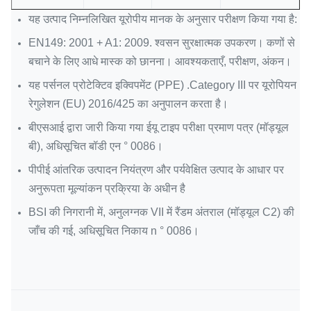
यह उत्पाद निम्नलिखित यूरोपीय मानक के अनुसार परीक्षण किया गया है:
EN149: 2001 + A1: 2009. श्वसन सुरक्षात्मक उपकरण।
कणों से
बचाने के लिए आधे मास्क को छानना।
आवश्यकताएँ, परीक्षण, अंकन।
यह पर्सनल प्रोटेक्टिव इक्विपमेंट (PPE) .Category III पर यूरोपियन
रेगुलेशन (EU) 2016/425 का अनुपालन करता है।
बीएसआई द्वारा जारी किया गया ईयू टाइप परीक्षा प्रमाण पत्र (मॉड्यूल
बी), अधिसूचित बॉडी एन ° 0086।
पीपीई आंतरिक उत्पादन नियंत्रण और पर्यवेक्षित उत्पाद के आधार पर
अनुरूपता मूल्यांकन प्रक्रिया के अधीन है
BSI की निगरानी में, अनुलग्नक VII में रैंडम अंतराल (मॉड्यूल C2) की
जाँच की गई, अधिसूचित निकाय n ° 0086।