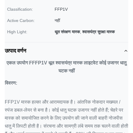
Classification:
FFP1V
Active Carbon:
नहीं
High Light:
धूल संरक्षण मास्क
,
श्वासयंत्र सुरक्षा मास्क
उत्पाद वर्णन
एकल उपयोग FFFP1V धूल श्वासयंत्र मास्क लाइटवेट कोई उजागर धातु
घटक नहीं
विवरण:
FFP1V मास्क हल्का और आरामदायक है।
आंतरिक नोकदार मखमल /
स्पंज डबल-लेयर से बना है।
कोई धातु घटक उजागर नहीं होते हैं;
चेहरे पर
मास्क को समायोजित करने के लिए उपयोग की जाने वाली बाहरी नोजपीस
धातु में लिपटी होती है।
संरचना और सामग्री लंबे समय तक चलने वाली होती