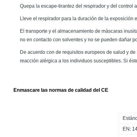
Quepa la escape-tirantez del respirador y del control 
Lleve el respirador para la duración de la exposición
El transporte y el almacenamiento de máscaras inusita
no en contacto con solventes y no se pueden dañar por e
De acuerdo con de requisitos europeos de salud y de 
reacción alérgica a los individuos susceptibles. Si ést
Enmascare las normas de calidad del CE
Estánd
EN: 14