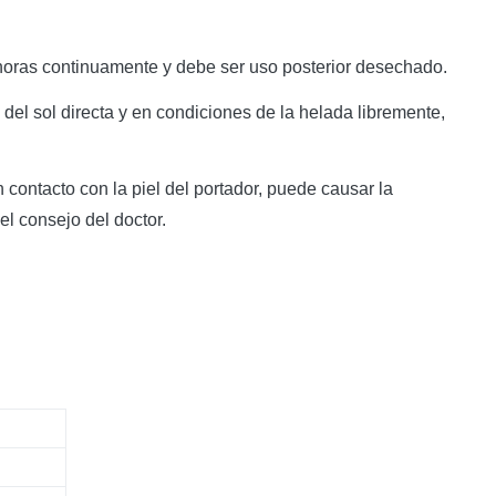
8 horas continuamente y debe ser uso posterior desechado.
del sol directa y en condiciones de la helada libremente,
contacto con la piel del portador, puede causar la
el consejo del doctor.