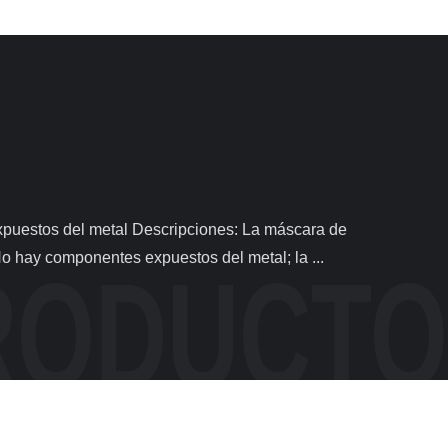
o hay componentes expuestos del metal; la ...
