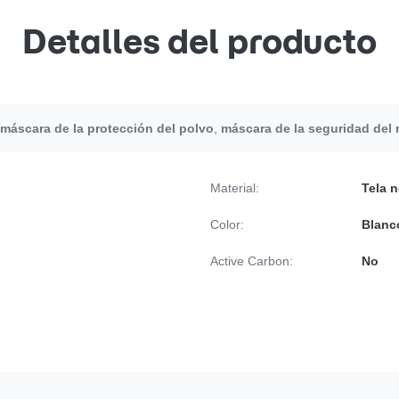
Detalles del producto
máscara de la protección del polvo
,
máscara de la seguridad del 
Material:
Tela n
Color:
Blanc
Active Carbon:
No