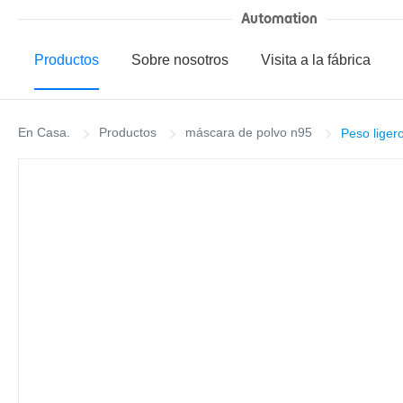
Automation
Productos
Sobre nosotros
Visita a la fábrica
En Casa.
Productos
máscara de polvo n95
Peso liger