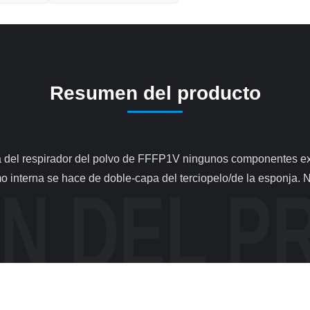
Resumen del producto
 interna se hace de doble-capa del terciopelo/de la esponja. N