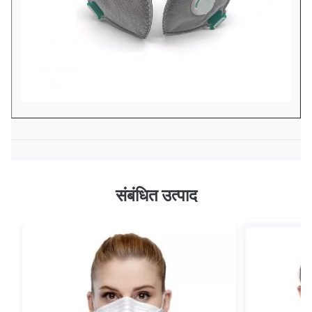
संबंधित उत्पाद