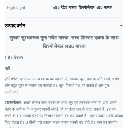
High Light:
n95 रेटेड मास्क
,
डिस्पोजेबल n95 मास्क
उत्पाद वर्णन
सुरक्षा सुरक्षात्मक गुना फ्लैट मास्क, उच्च फ़िल्टर दक्षता के साथ
डिस्पोजेबल N95 मास्क
1 है।
विवरण
नहीं
एंटी डस्ट:
इस फेस माउथ मास्क को पहनने से, आपको धूल, हवा के छोटे कणों, पराग
और बहुत कुछ से बचाया जा सकता है। धूल, विरोधी गंध, धो सकते हैं और पुन:
प्रयोज्य।
एडजस्टेबल
: हमारे कॉटन फेस मास्क का इयर लूप एडजस्टेबल होता है, आप अपने
चेहरे के समोच्च के अनुसार अपनी लंबाई को स्वतंत्र रूप से बदल सकते हैं, इसे बंद
करने के बाद आपके चेहरे पर निशान छोड़ना बंद कर सकते हैं। एक आकार सबसे अधिक
फिट बैठता है। 3 पीसी वाले कॉटन माउथ मास्क काफी बड़े होते हैं। आप का उपयोग