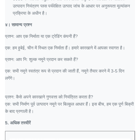
उत्पादन नियंत्रण प्लस पर्यवेक्षित उत्पाद
जांच के
आधार पर अनुरूपता मूल्यांकन
प्रक्रिया के
अधीन है।
४।
सामान्य प्रश्न
प्रश्न: आप एक निर्माता या एक ट्रेडिंग कंपनी हैं?
एक: हम हुबेई, चीन में स्थित एक निर्माता हैं। हमारे कारखाने में आपका स्वागत है।
प्रश्न: आप नि: शुल्क नमूने प्रदान कर सकते हैं?
एक: सभी नमूने स्वतंत्र रूप से प्रदान की जाती हैं, नमूने तैयार करने में 3-5 दिन
लगेंगे।
प्रश्न: कैसे अपने कारखाने गुणवत्ता को नियंत्रित करता है?
एक: सभी निर्माण पूर्व उत्पादन नमूने पर बिल्कुल आधार हैं। इस बीच, हम एक पूर्ण बिक्री
के बाद प्रणाली है।
5. अधिक तस्वीरें