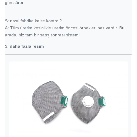
gün sürer.
S: nasıl fabrika kalite kontrol?
A: Tüm üretim kesinlikle üretim öncesi örnekleri baz vardır. Bu
arada, biz tam bir satış sonrası sistemi.
5. daha fazla resim