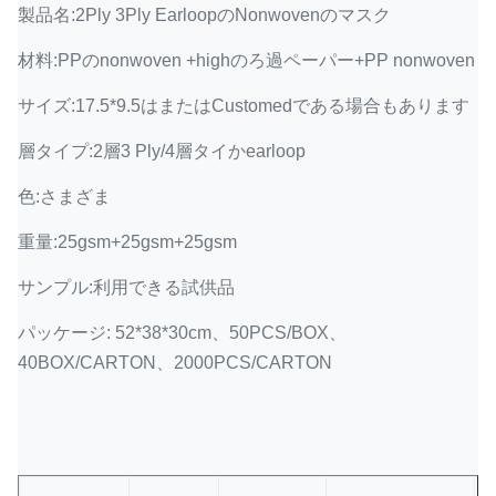
製品名:2Ply 3Ply EarloopのNonwovenのマスク
材料:PPのnonwoven +highのろ過ペーパー+PP nonwoven
サイズ:17.5*9.5はまたはCustomedである場合もあります
層タイプ:2層3 Ply/4層タイかearloop
色:さまざま
重量:25gsm+25gsm+25gsm
サンプル:利用できる試供品
パッケージ: 52*38*30cm、50PCS/BOX、
40BOX/CARTON、2000PCS/CARTON