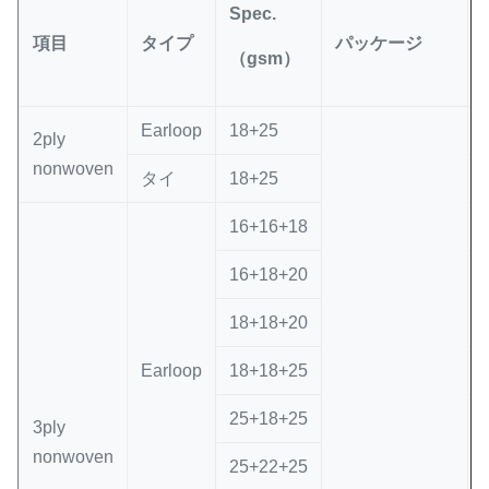
Spec.
項目
タイプ
パッケージ
（gsm）
Earloop
18+25
2ply
nonwoven
タイ
18+25
16+16+18
16+18+20
18+18+20
Earloop
18+18+25
25+18+25
3ply
nonwoven
25+22+25