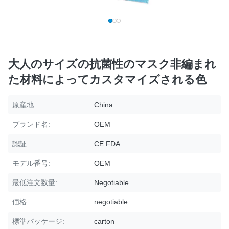
大人のサイズの抗菌性のマスク非編まれ
た材料によってカスタマイズされる色
原産地:
China
ブランド名:
OEM
認証:
CE FDA
モデル番号:
OEM
最低注文数量:
Negotiable
価格:
negotiable
標準パッケージ:
carton