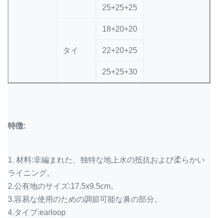
25+25+25
18+20+20
タイ
22+20+25
25+25+30
特徴:
1.
材料:非編まれた、独特な地上水の抵抗および柔らかい
ライニング。
2.公有地のサイズ:17.5x9.5cm。
3.容易な使用のための調節可能な鼻の部分。
4.タイプ:earloop