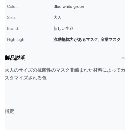
Color:
Blue white green
Size:
大人
Brand:
新しい生命
High Light:
流動抵抗力があるマスク
,
産業マスク
製品説明
大人のサイズの抗菌性のマスク非編まれた材料によってカ
スタマイズされる色
指定