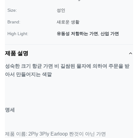
Size:
성인
Brand:
새로운 생활
High Light:
유동성 저항하는 가면
,
산업 가면
제품 설명
성숙한 크기 항균 가면 비 길쌈된 물자에 의하여 주문을 받
아서 만들어지는 색깔
명세
제품 이름: 2Ply 3Ply Earloop 짠것이 아닌 가면