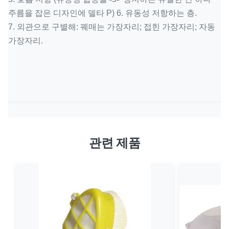
주름을 잡은 디자인에 델타 P) 6. 유동성 저항하는 층.
7. 외관으로 구별해: 꿰매는 가장자리; 접힌 가장자리; 자동
가장자리.
관련 제품