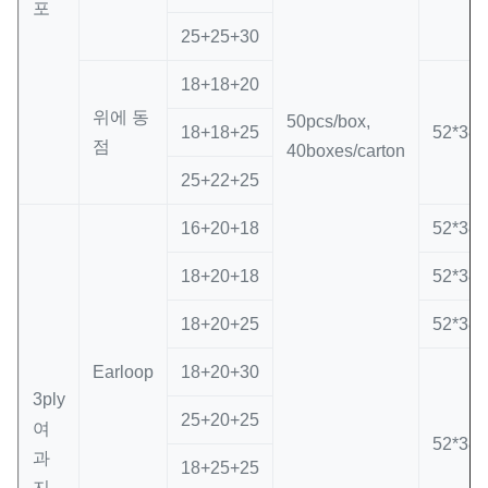
포
25+25+30
18+18+20
위에 동
50pcs/box,
18+18+25
52*38*
점
40boxes/carton
25+22+25
16+20+18
52*38*
18+20+18
52*38*
18+20+25
52*38*
Earloop
18+20+30
3ply
25+20+25
여
52*38*
과
18+25+25
지