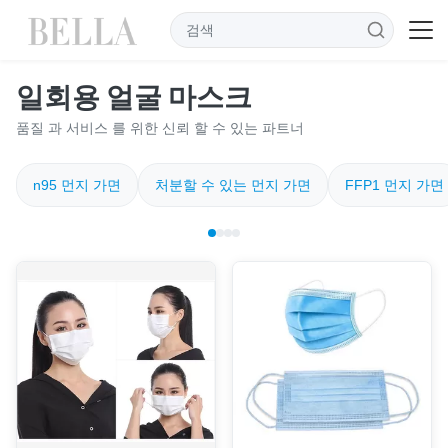
일회용 얼굴 마스크
품질 과 서비스 를 위한 신뢰 할 수 있는 파트너
n95 먼지 가면
처분할 수 있는 먼지 가면
FFP1 먼지 가면