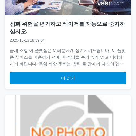
점화 위험을 평가하고 레이저를 자동으로 중지하
십시오.
2025-10-13 18:19:34
급제 조항 이 플랫폼은 여러분에게 상기시켜드립니다. 이 플랫
폼 서비스를 이용하기 전에 이 성명을 주의 깊게 읽고 이해하
시기 바랍니다. 책임 제한 우리는 법적 틀 안에서 자신의 업로
드의 내용에 대해 책임을 져야 합니다. 우리는 사용자가 직접
하는 어떠한 진술에 대해서도 책임을 지지 않습니다. 개인정보
더 읽기
보호 정책 우리는 사용자의 개인정보 보호를 존중합니다. 플랫
폼에서 제공하는 서비스를 이용하실 때본 개인정보 보호 정책
에 따라 귀하의 개인 정보를 사용 및 공유합니다.이 개인 정보
보호 정책은 귀하의 개인 정보 수집, 저장, 사용, 공유 ...