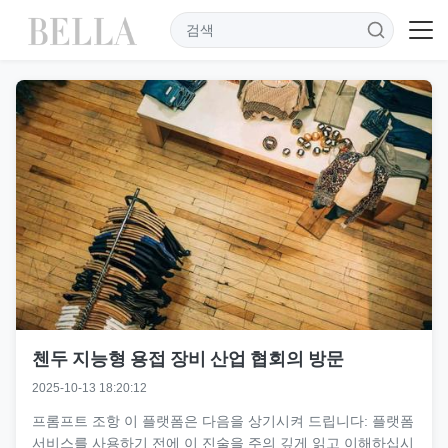
첸두 지능형 용접 장비 산업 협회의 방문
2025-10-13 18:20:12
프롬프트 조항 이 플랫폼은 다음을 상기시켜 드립니다: 플랫폼
서비스를 사용하기 전에 이 진술을 주의 깊게 읽고 이해하십시