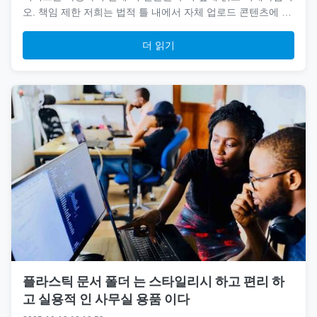
오. 책임 제한 저희는 법적 틀 내에서 자체 업로드 콘텐츠에 대
해 책임을 집니다. 사용자가 직접 작성한 진술에 대해서는 책
임을 지지 않습니다. 개인 정보 보호 정책 저희는 사용자의 개
더 읽기
인 정보 보호를 존중합니다. 플랫폼에서 제공하는 서비스를 이
용할 때, 본 개인 정보 보호 정책에 따라 귀하의 개인 정보를 수
집, 사용 및 공유합니다. 이 개인 정보 보호 정책에는 귀하의 개
인 정보 수집, 저장, 사용, 공유 및 보호에 ...
플라스틱 문서 폴더 는 스타일리시 하고 편리 하
고 실용적 인 사무실 용품 이다