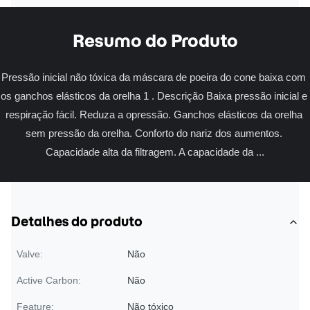
Resumo do Produto
Pressão inicial não tóxica da máscara de poeira do cone baixa com 
os ganchos elásticos da orelha 1 . Descrição Baixa pressão inicial e 
respiração fácil. Reduza a opressão. Ganchos elásticos da orelha 
sem pressão da orelha. Conforto do nariz dos aumentos. 
Capacidade alta da filtragem. A capacidade da ...
Detalhes do produto
Valve:
Não
Active Carbon:
Não
Feature:
Não tóxico