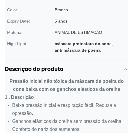
Color:
Branco
Expiry Date:
5 anos
Material:
ANIMAL DE ESTIMAÇÃO
High Light:
máscara protectora do cone
,
anti máscara de poeira
Descrição do produto
Pressão inicial não tóxica da máscara de poeira do
cone baixa com os ganchos elásticos da orelha
1 .
Descrição
Baixa pressão inicial e respiração fácil. Reduza a
opressão.
Ganchos elásticos da orelha sem pressão da orelha.
Conforto do nariz dos aumentos.