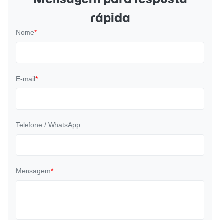
rápida
Nome
*
E-mail
*
Telefone / WhatsApp
Mensagem
*