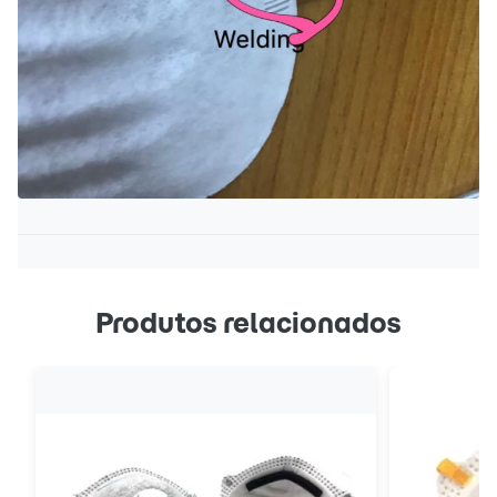
Produtos relacionados