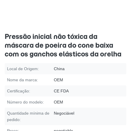
Pressão inicial não tóxica da
máscara de poeira do cone baixa
com os ganchos elásticos da orelha
Local de Origem:
China
Nome da marca:
OEM
Certificação:
CE FDA
Número do modelo:
OEM
Quantidade mínima de
Negociável
pedido:
Preço:
negotiable