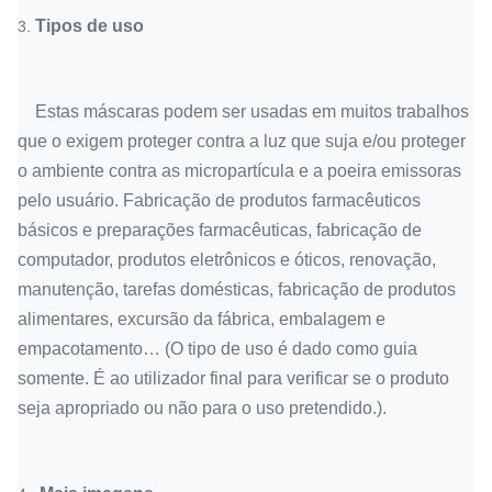
Tipos de uso
3.
Estas máscaras podem ser usadas em muitos trabalhos
que o exigem proteger contra a luz que suja e/ou proteger
o ambiente contra as micropartícula e a poeira emissoras
pelo usuário. Fabricação de produtos farmacêuticos
básicos e preparações farmacêuticas, fabricação de
computador, produtos eletrônicos e óticos, renovação,
manutenção, tarefas domésticas, fabricação de produtos
alimentares, excursão da fábrica, embalagem e
empacotamento… (O tipo de uso é dado como guia
somente. É ao utilizador final para verificar se o produto
seja apropriado ou não para o uso pretendido.).