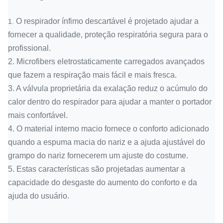
O respirador ínfimo descartável é projetado ajudar a
1.
fornecer a qualidade, proteção respiratória segura para o
profissional.
2.
Microfibers eletrostaticamente carregados avançados
que fazem a respiração mais fácil e mais fresca.
3.
A válvula proprietária da exalação reduz o acúmulo do
calor dentro do respirador para ajudar a manter o portador
mais confortável.
4.
O material interno macio fornece o conforto adicionado
quando a espuma macia do nariz e a ajuda ajustável do
grampo do nariz fornecerem um ajuste do costume.
5.
Estas características são projetadas aumentar a
capacidade do desgaste do aumento do conforto e da
ajuda do usuário.