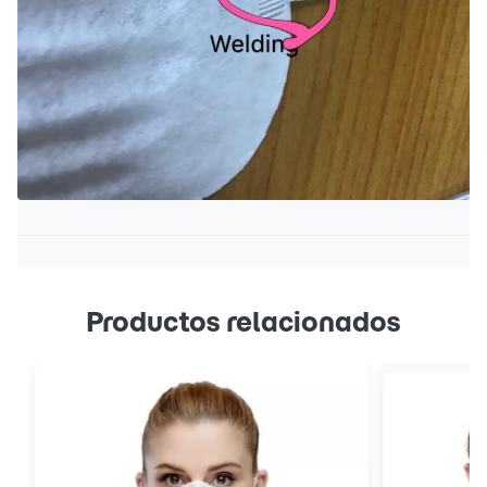
Productos relacionados