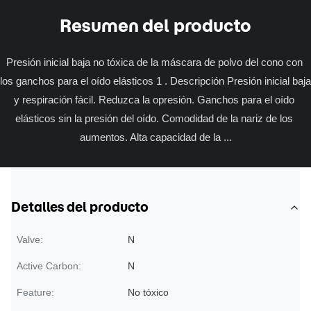
Resumen del producto
Presión inicial baja no tóxica de la máscara de polvo del cono con 
los ganchos para el oído elásticos 1 . Descripción Presión inicial baja 
y respiración fácil. Reduzca la opresión. Ganchos para el oído 
elásticos sin la presión del oído. Comodidad de la nariz de los 
aumentos. Alta capacidad de la ...
Detalles del producto
Valve:
N
Active Carbon:
N
Feature:
No tóxico