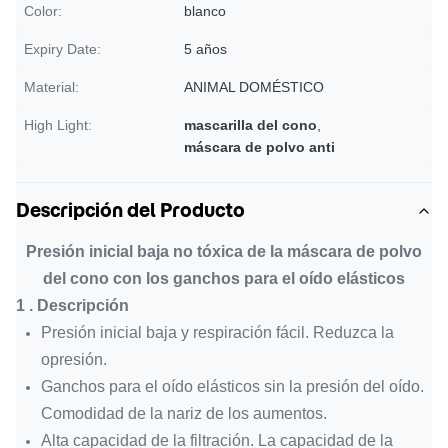
Color:
blanco
Expiry Date:
5 años
Material:
ANIMAL DOMÉSTICO
High Light:
mascarilla del cono
,
máscara de polvo anti
Descripción del Producto
Presión inicial baja no tóxica de la máscara de polvo
del cono con los ganchos para el oído elásticos
1 .
Descripción
Presión inicial baja y respiración fácil. Reduzca la
opresión.
Ganchos para el oído elásticos sin la presión del oído.
Comodidad de la nariz de los aumentos.
Alta capacidad de la filtración. La capacidad de la