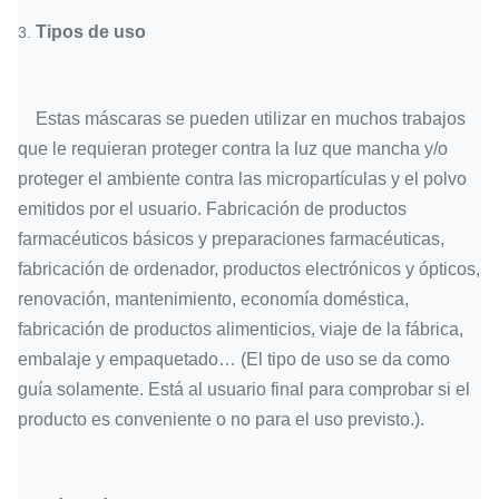
Tipos de uso
3.
Estas máscaras se pueden utilizar en muchos trabajos
que le requieran proteger contra la luz que mancha y/o
proteger el ambiente contra las micropartículas y el polvo
emitidos por el usuario. Fabricación de productos
farmacéuticos básicos y preparaciones farmacéuticas,
fabricación de ordenador, productos electrónicos y ópticos,
renovación, mantenimiento, economía doméstica,
fabricación de productos alimenticios, viaje de la fábrica,
embalaje y empaquetado… (El tipo de uso se da como
guía solamente. Está al usuario final para comprobar si el
producto es conveniente o no para el uso previsto.).