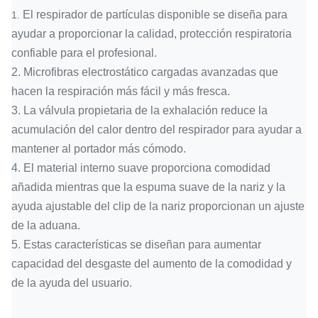
El respirador de partículas disponible se diseña para
1.
ayudar a proporcionar la calidad, protección respiratoria
confiable para el profesional.
2.
Microfibras electrostático cargadas avanzadas que
hacen la respiración más fácil y más fresca.
3.
La válvula propietaria de la exhalación reduce la
acumulación del calor dentro del respirador para ayudar a
mantener al portador más cómodo.
4.
El material interno suave proporciona comodidad
añadida mientras que la espuma suave de la nariz y la
ayuda ajustable del clip de la nariz proporcionan un ajuste
de la aduana.
5.
Estas características se diseñan para aumentar
capacidad del desgaste del aumento de la comodidad y
de la ayuda del usuario.