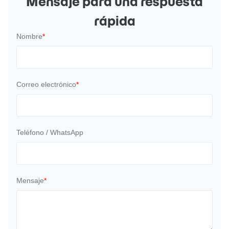
Mensaje para una respuesta
rápida
Nombre
*
Correo electrónico
*
Teléfono / WhatsApp
Mensaje
*