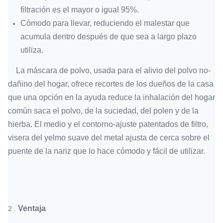
filtración es el mayor o igual 95%.
Cómodo para llevar, reduciendo el malestar que
acumula dentro después de que sea a largo plazo
utiliza.
La máscara de polvo, usada para el alivio del polvo no-
dañino del hogar, ofrece recortes de los dueños de la casa
que una opción en la ayuda reduce la inhalación del hogar
común saca el polvo, de la suciedad, del polen y de la
hierba. El medio y el contorno-ajuste patentados de filtro,
visera del yelmo suave del metal ajusta de cerca sobre el
puente de la nariz que lo hace cómodo y fácil de utilizar.
Ventaja
2 .