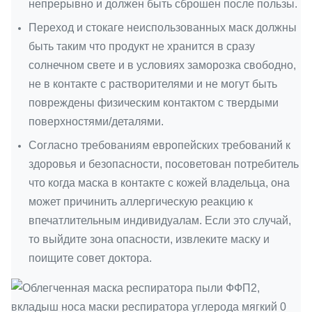
непрерывно и должен быть сброшен после пользы.
Переход и стокаге неиспользованных маск должны
быть таким что продукт не хранится в сразу
солнечном свете и в условиях заморозка свободно,
не в контакте с растворителями и не могут быть
повреждены физическим контактом с твердыми
поверхностями/деталями.
Согласно требованиям европейских требований к
здоровья и безопасности, посоветован потребитель
что когда маска в контакте с кожей владельца, она
может причинить аллергическую реакцию к
впечатлительным индивидуалам. Если это случай,
то выйдите зона опасности, извлеките маску и
поищите совет доктора.