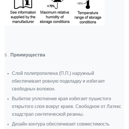
Преимущества
5 .
Слой полипропилена (П.П.) наружный
обеспечивает ровную подкладку и избегает
свободных волокон.
Выбитое уплотнение края избегает пушистого
открытого слоя вокруг краев. Свободное от Латекс
хэадстрап синтетической резины.
Дизайн контура обеспечивает совместимость