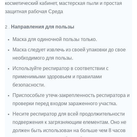
косметический кабинет, мастерская пыли и простая
защитная рабочая Среда
Направления для пользы
2 .
Маска для одиночной пользы только.
Маска следует извлечь из своей упаковки до свое
необходимого для пользы.
Используйте респиратор в соответствии с
применимыми здоровьем и правилами
безопасности.
Приспособьте утечк-закрепленность респиратора и
проверки перед входом зараженного участка.
Несите респиратор для всей продолжительности
подвержения к загрязняющим елементам. Оно не
должен быть использован на больше чем 8 часов