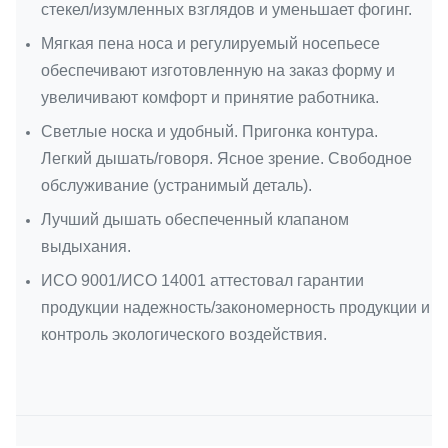
стекел/изумленных взглядов и уменьшает фогинг.
Мягкая пена носа и регулируемый носепьесе
обеспечивают изготовленную на заказ форму и
увеличивают комфорт и принятие работника.
Светлые носка и удобный. Пригонка контура.
Легкий дышать/говоря. Ясное зрение. Свободное
обслуживание (устранимый деталь).
Лучший дышать обеспеченный клапаном
выдыхания.
ИСО 9001/ИСО 14001 аттестовал гарантии
продукции надежность/закономерность продукции и
контроль экологического воздействия.