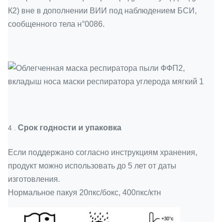
К2) вне в дополнении ВИИ под наблюдением БСИ,
сообщенного тела н°0086.
Срок годности и упаковка
4 .
Если поддержано согласно инструкциям хранения,
продукт можно использовать до 5 лет от даты
изготовления.
Нормальное пакуя 20пкс/бокс, 400пкс/ктн