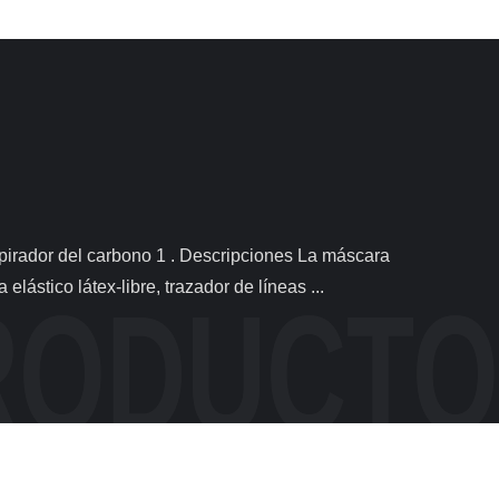
ástico látex-libre, trazador de líneas ...
