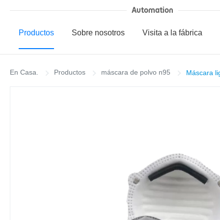
Automation
Productos
Sobre nosotros
Visita a la fábrica
En Casa.
Productos
máscara de polvo n95
Máscara li