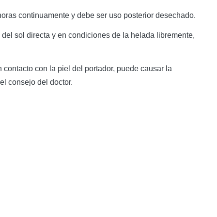
8 horas continuamente y debe ser uso posterior desechado.
del sol directa y en condiciones de la helada libremente,
contacto con la piel del portador, puede causar la
el consejo del doctor.