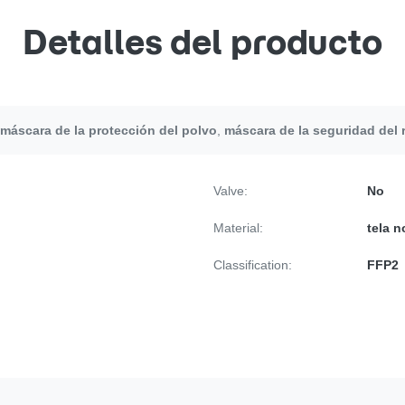
Detalles del producto
máscara de la protección del polvo
,
máscara de la seguridad del 
Valve:
No
Material:
tela n
Classification:
FFP2