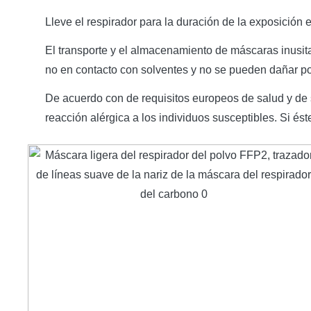
Lleve el respirador para la duración de la exposición
El transporte y el almacenamiento de máscaras inusita
no en contacto con solventes y no se pueden dañar por e
De acuerdo con de requisitos europeos de salud y de 
reacción alérgica a los individuos susceptibles. Si ést