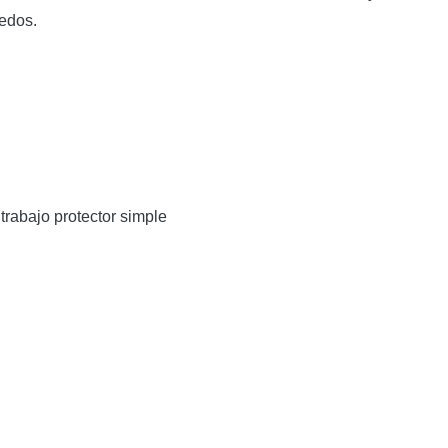
edos.
 trabajo protector simple