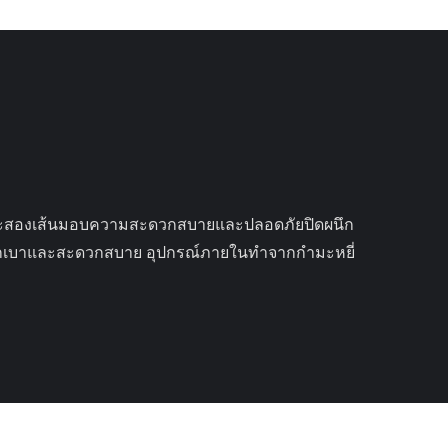
ำหนักเบาและสะดวกสบาย อุปกรณ์ภายในทำจากกำมะหยี่ 