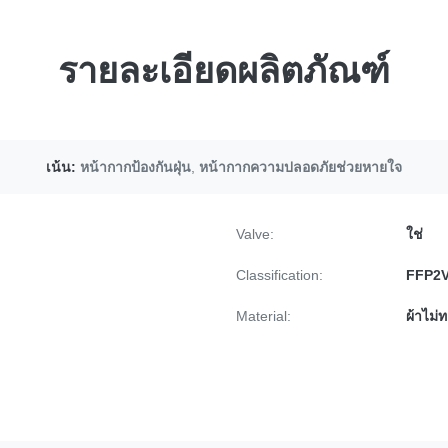
รายละเอียดผลิตภัณฑ์
เน้น:
หน้ากากป้องกันฝุ่น
,
หน้ากากความปลอดภัยช่วยหายใจ
Valve:
ใช่
Classification:
FFP2
Material:
ผ้าไม่