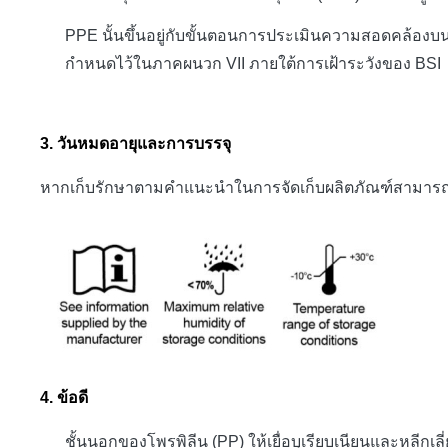
PPE นั้นขึ้นอยู่กับขั้นตอนการประเมินความสอดคล้องบ
กำหนดไว้ในภาคผนวก VII ภายใต้การเฝ้าระวังของ BSI
3.
วันหมดอายุและการบรรจุ
หากเก็บรักษาตามคำแนะนำในการจัดเก็บผลิตภัณฑ์สามารถใช้งา
4.
ข้อดี
ชั้นนอกของโพรพิลีน (PP) ให้เยื่อบุเรียบเนียนและหลีกเลี