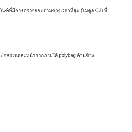
ี่มีการตรวจสอบตามช่วงเวลาที่สุ่ม (โมดูล C2) ที่
 / กล่องแต่ละหน้ากากภายใต้ polybag ด้านข้าง