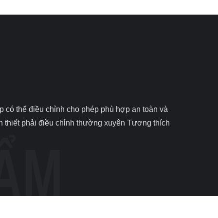
 thiết phải điều chỉnh thường xuyên Tương thích 