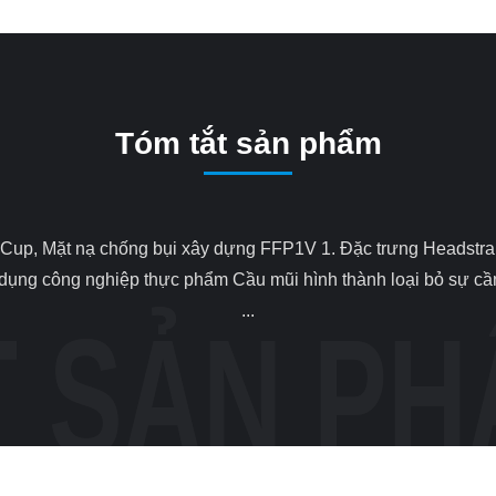
Tóm tắt sản phẩm
 dụng công nghiệp thực phẩm Cầu mũi hình thành loại bỏ sự cần
...
