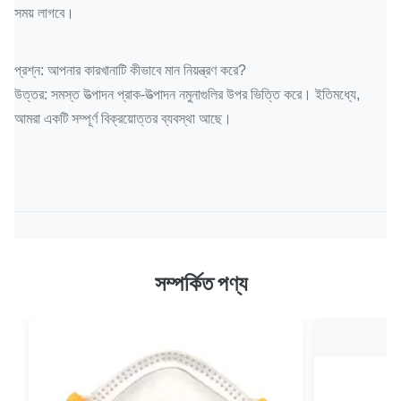
সময় লাগবে।
প্রশ্ন: আপনার কারখানাটি কীভাবে মান নিয়ন্ত্রণ করে?
উত্তর: সমস্ত উত্পাদন প্রাক-উত্পাদন নমুনাগুলির উপর ভিত্তি করে।
ইতিমধ্যে,
আমরা একটি সম্পূর্ণ বিক্রয়োত্তর ব্যবস্থা আছে।
সম্পর্কিত পণ্য