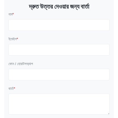
দ্রুত উত্তর দেওয়ার জন্য বার্তা
নাম
*
ইমেইল
*
ফোন / হোয়াটসঅ্যাপ
বার্তা
*