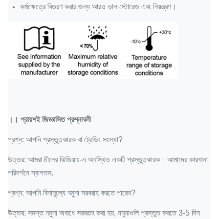
কর্মক্ষেত্রে বিতরণ করার জন্য আরও ভাল স্টোরেজ এবং নিয়ন্ত্রণ।
।।
প্রায়শই জিজ্ঞাসিত প্রশ্নাবলী
প্রশ্ন: আপনি প্রস্তুতকারক বা ট্রেডিং সংস্থা?
উত্তর: আমরা চীনের ঝিজিয়াং-এ অবস্থিত একটি প্রস্তুতকারক।
আমাদের কারখানা
পরিদর্শনে স্বাগতম.
প্রশ্ন: আপনি বিনামূল্যে নমুনা সরবরাহ করতে পারেন?
উত্তর: সমস্ত নমুনা অবাধে সরবরাহ করা হয়, নমুনাগুলি প্রস্তুত করতে 3-5 দিন