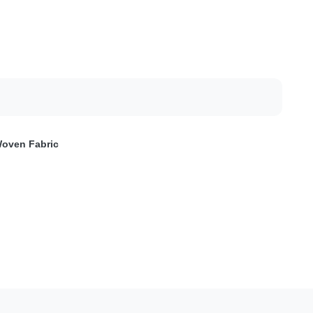
oven Fabric