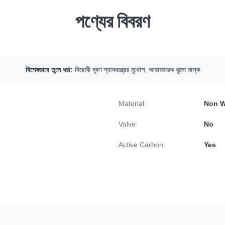
পণ্যের বিবরণ
বিশেষভাবে তুলে ধরা:
বিরোধী দূষণ শ্বাসযন্ত্রের মুখোশ
,
আরামদায়ক ধুলো মাস্ক
Material:
Non W
Valve:
No
Active Carbon:
Yes