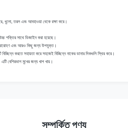
 করে, ধুলো, তরল এবং আবহাওয়া থেকে রক্ষা করে।
উচ্চ শক্তির সাথে ডিজাইন করা হয়েছে।
ং, আরোহণ এবং আরও কিছু জন্য উপযুক্ত।
ুটি বিচ্ছিন্ন করতে সহায়তা করে সহজেই বিচ্ছিন্ন নাকের ডানার দিকগুলি স্থির করে।
এটি বেশিরভাগ মুখের জন্য খাপ খায়।
সম্পর্কিত পণ্য