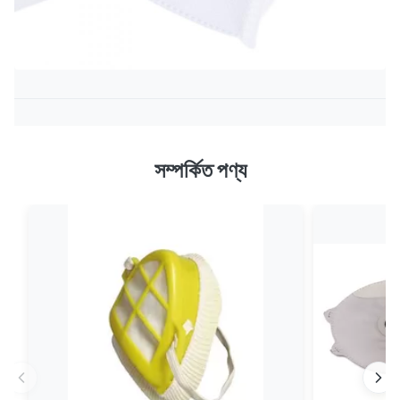
সম্পর্কিত পণ্য