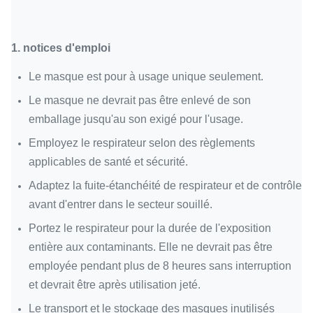
1. notices d'emploi
Le masque est pour à usage unique seulement.
Le masque ne devrait pas être enlevé de son
emballage jusqu'au son exigé pour l'usage.
Employez le respirateur selon des règlements
applicables de santé et sécurité.
Adaptez la fuite-étanchéité de respirateur et de contrôle
avant d'entrer dans le secteur souillé.
Portez le respirateur pour la durée de l'exposition
entière aux contaminants. Elle ne devrait pas être
employée pendant plus de 8 heures sans interruption
et devrait être après utilisation jeté.
Le transport et le stockage des masques inutilisés