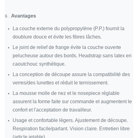
Avantages
6 .
La couche externe du polypropylène (P.P.) fournit la
doublure douce et évite les fibres lâches.
Le joint de relief de frange évite la couche ouverte
pelucheuse autour des bords. Headstrap sans latex en
caoutchouc synthétique.
La conception de découpe assure la compatibilité des
verres/des lunettes et réduit le ternissement.
La mousse molle de nez et le nosepiece réglable
assurent la forme faite sur commande et augmentent le
confort et l'acceptation de travailleur.
Usage et confortable légers. Ajustement de découpe.
Respiration facile/parlant. Vision claire. Entretien libre
(article jetable).