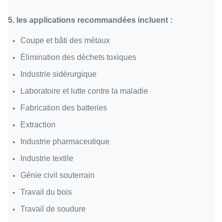
5. les applications recommandées incluent :
Coupe et bâti des métaux
Élimination des déchets toxiques
Industrie sidérurgique
Laboratoire et lutte contre la maladie
Fabrication des batteries
Extraction
Industrie pharmaceutique
Industrie textile
Génie civil souterrain
Travail du bois
Travail de soudure