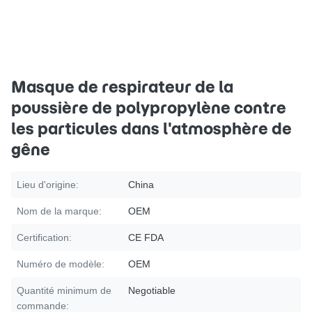
Masque de respirateur de la
poussière de polypropylène contre
les particules dans l'atmosphère de
gêne
Lieu d'origine:
China
Nom de la marque:
OEM
Certification:
CE FDA
Numéro de modèle:
OEM
Quantité minimum de
Negotiable
commande: