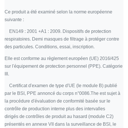
Ce produit a été examiné selon la norme européenne
suivante :
EN149 : 2001 +A1 : 2009. Dispositifs de protection
respiratoires. Demi masques de filtrage à protéger contre
des particules. Conditions, essai, inscription.
Elle est conforme au règlement européen (UE) 2016/425
sur l'équipement de protection personnel (PPE). Catégorie
III.
Certificat d'examen de type d'UE (le module B) publié
par le BSI, PPE annoncé du corps n°0086.The est sujet à
la procédure d'évaluation de conformité basée sur le
contrôle de production interne plus des intervalles
dirigés de contrôles de produit au hasard (module C2)
présentés en annexe VII dans la surveillance de BSI, le