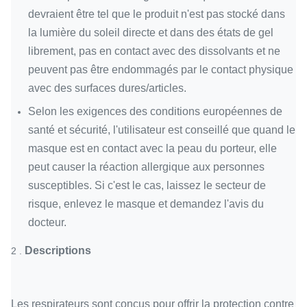
devraient être tel que le produit n'est pas stocké dans
la lumière du soleil directe et dans des états de gel
librement, pas en contact avec des dissolvants et ne
peuvent pas être endommagés par le contact physique
avec des surfaces dures/articles.
Selon les exigences des conditions européennes de
santé et sécurité, l'utilisateur est conseillé que quand le
masque est en contact avec la peau du porteur, elle
peut causer la réaction allergique aux personnes
susceptibles. Si c'est le cas, laissez le secteur de
risque, enlevez le masque et demandez l'avis du
docteur.
Descriptions
2 .
Les respirateurs sont conçus pour offrir la protection contre