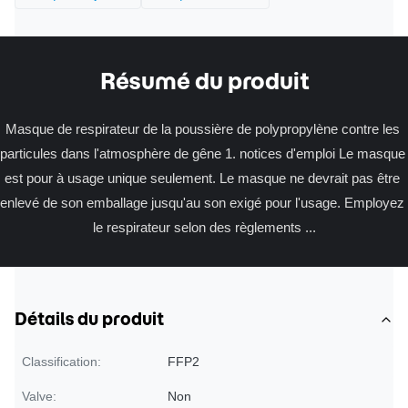
Résumé du produit
Masque de respirateur de la poussière de polypropylène contre les 
particules dans l'atmosphère de gêne 1. notices d'emploi Le masque 
est pour à usage unique seulement. Le masque ne devrait pas être 
enlevé de son emballage jusqu'au son exigé pour l'usage. Employez 
le respirateur selon des règlements ...
Détails du produit
Classification:
FFP2
Valve:
Non