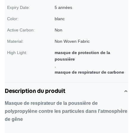
Expiry Date:
5 années
Color:
blanc
Active Carbon:
Non
Material:
Non Woven Fabric
High Light:
masque de protection de la
poussière
,
masque de respirateur de carbone
Description du produit
Masque de respirateur de la poussière de
polypropylène contre les particules dans l'atmosphère
de gêne