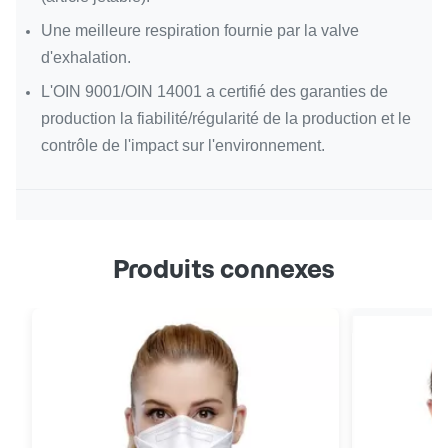
Une meilleure respiration fournie par la valve
d'exhalation.
L'OIN 9001/OIN 14001 a certifié des garanties de
production la fiabilité/régularité de la production et le
contrôle de l'impact sur l'environnement.
Produits connexes