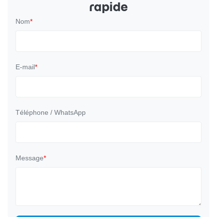
rapide
Nom
*
E-mail
*
Téléphone / WhatsApp
Message
*