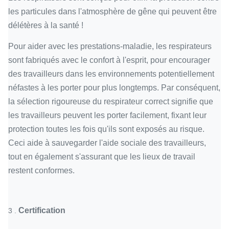
les particules dans l'atmosphère de gêne qui peuvent être
délétères à la santé !
Pour aider avec les prestations-maladie, les respirateurs
sont fabriqués avec le confort à l'esprit, pour encourager
des travailleurs dans les environnements potentiellement
néfastes à les porter pour plus longtemps. Par conséquent,
la sélection rigoureuse du respirateur correct signifie que
les travailleurs peuvent les porter facilement, fixant leur
protection toutes les fois qu'ils sont exposés au risque.
Ceci aide à sauvegarder l'aide sociale des travailleurs,
tout en également s'assurant que les lieux de travail
restent conformes.
Certification
3 .