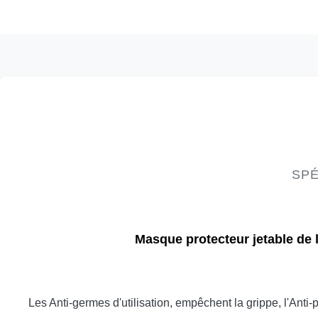
SPÉ
Masque protecteur jetable de l
Les Anti-germes d'utilisation, empêchent la grippe, l'Anti-