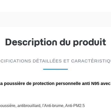
Description du produit
CIFICATIONS DÉTAILLÉES ET CARACTÉRISTI
a poussière de protection personnelle anti N95 avec l
poussière, antibrouillard, l'Anti-brume, Anti-PM2.5