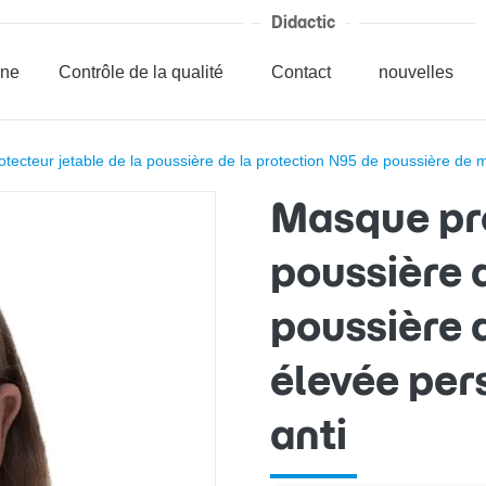
Didactic
ine
Contrôle de la qualité
Contact
nouvelles
tecteur jetable de la poussière de la protection N95 de poussière de ma
Masque pro
poussière 
poussière 
élevée pers
anti