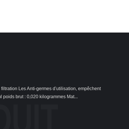
l poids brut : 0,020 kilogrammes Mat...
