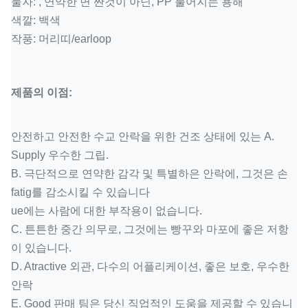
물자: , 연약한 면 짠것이 아닌, PP 불어지는 용해
색깔: 백색
작풍: 머리띠/earloop
제품의 이점:
안전하고 안전한 수교 안락을 위한 건조 상태에 있는 A.
Supply 우수한 그립.
B. 극단적으로 연약한 감각 및 특별하은 안락에, 그것은 손
fatig를 감소시킬 수 있습니다
ue에는 사람에 대한 부작용이 없습니다.
C. 튼튼한 중간 의무로, 그것에는 빵꾸와 마포에 좋은 저항
이 있습니다.
D. Atractive 외관, 다수의 어플리케이션, 좋은 보호, 우수한
안락
E. Good 판매 팀은 당신 직업적인 도움을 제공할 수 있습니