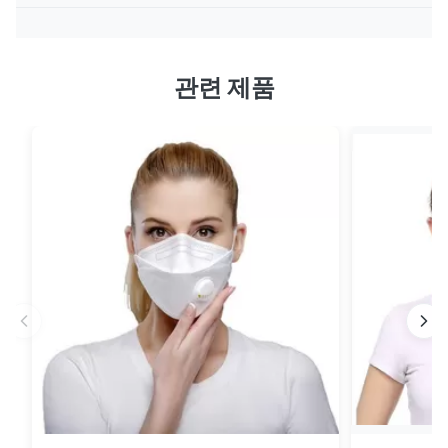
관련 제품