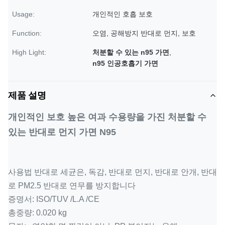
Usage:
개인적인 호흡 보호
Function:
오염, 공해방지 반대로 먼지, 보호
High Light:
처분할 수 있는 n95 가면
,
n95 인공호흡기 가면
제품 설명
개인적인 보호 높은 여과 수용량을 가진 처분할 수
있는 반대로 먼지 가면 N95
사용법 반대로 세균은, 독감, 반대로 먼지, 반대로 안개, 반대
로 PM2.5 반대로 연무를 방지합니다
증명서: ISO/TUV /L.A /CE
총중량: 0.020 kg