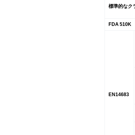
標準的なク
FDA 510K
EN14683