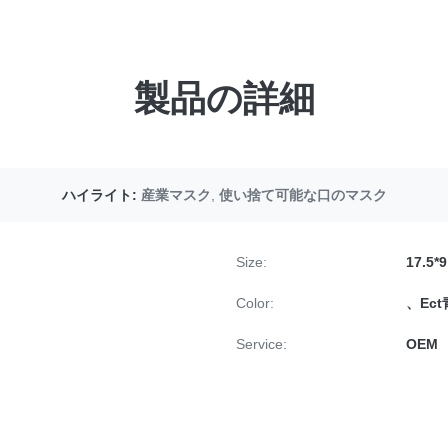
製品の詳細
ハイライト:
産業マスク
,
使い捨て可能な口のマスク
Size:
17.5*
Color:
、Ect
Service:
OEM 