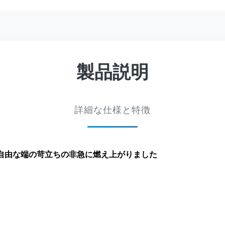
製品説明
詳細な仕様と特徴
ス繊維自由な端の苛立ちの非急に燃え上がりました